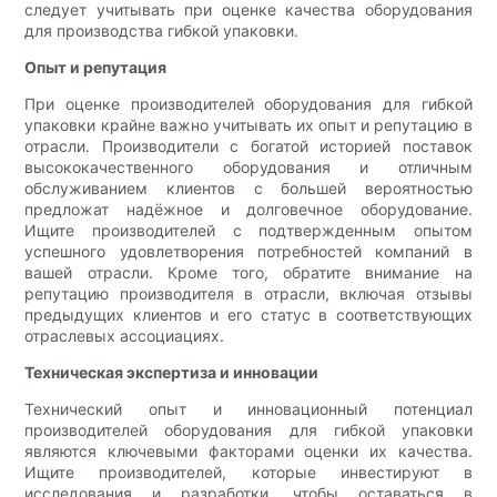
следует учитывать при оценке качества оборудования
для производства гибкой упаковки.
Опыт и репутация
При оценке производителей оборудования для гибкой
упаковки крайне важно учитывать их опыт и репутацию в
отрасли. Производители с богатой историей поставок
высококачественного оборудования и отличным
обслуживанием клиентов с большей вероятностью
предложат надёжное и долговечное оборудование.
Ищите производителей с подтвержденным опытом
успешного удовлетворения потребностей компаний в
вашей отрасли. Кроме того, обратите внимание на
репутацию производителя в отрасли, включая отзывы
предыдущих клиентов и его статус в соответствующих
отраслевых ассоциациях.
Техническая экспертиза и инновации
Технический опыт и инновационный потенциал
производителей оборудования для гибкой упаковки
являются ключевыми факторами оценки их качества.
Ищите производителей, которые инвестируют в
исследования и разработки, чтобы оставаться в