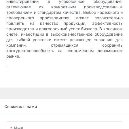
инвестировании в упаковочное оборудование,
отвечающее их конкретным производственным
требованиям и стандартам качества. Выбор надежного и
проверенного производителя может положительно
повлиять на качество продукции, эффективность
производства и долгосрочный успех бизнеса. В конечном
счете, инвестиции в высококачественное оборудование
для гибкой упаковки имеют решающее значение для
компаний, стремящихся сохранить
конкурентоспособность на современном динамичном
рынке.
.
Свяжись с нами
Имя