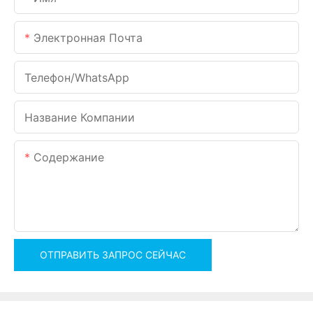
Электронная Почта
Телефон/WhatsApp
Название Компании
Содержание
ОТПРАВИТЬ ЗАПРОС СЕЙЧАС