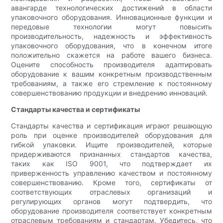
авангарде технологических достижений в области
упаковочного оборудования. Инновационные функции и
передовые технологии могут повысить
производительность, надежность и эффективность
упаковочного оборудования, что в конечном итоге
положительно скажется на работе вашего бизнеса.
Оцените способность производителя адаптировать
оборудование к вашим конкретным производственным
требованиям, а также его стремление к постоянному
совершенствованию продукции и внедрению инноваций.
Стандарты качества и сертификаты
Стандарты качества и сертификация играют решающую
роль при оценке производителей оборудования для
гибкой упаковки. Ищите производителей, которые
придерживаются признанных стандартов качества,
таких как ISO 9001, что подтверждает их
приверженность управлению качеством и постоянному
совершенствованию. Кроме того, сертификаты от
соответствующих отраслевых организаций и
регулирующих органов могут подтвердить, что
оборудование производителя соответствует конкретным
отраслевым требованиям и стандартам. Убедитесь, что