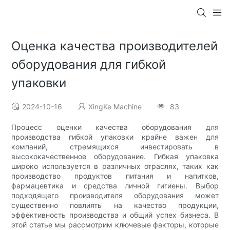
Оценка качества производителей
оборудования для гибкой
упаковки
2024-10-16
XingKe Machine
83
Процесс оценки качества оборудования для
производства гибкой упаковки крайне важен для
компаний, стремящихся инвестировать в
высококачественное оборудование. Гибкая упаковка
широко используется в различных отраслях, таких как
производство продуктов питания и напитков,
фармацевтика и средства личной гигиены. Выбор
подходящего производителя оборудования может
существенно повлиять на качество продукции,
эффективность производства и общий успех бизнеса. В
этой статье мы рассмотрим ключевые факторы, которые