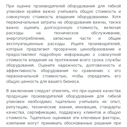
При оценке производителей оборудования для гибкой
упаковки крайне важно учитывать общую стоимость и
совокупную стоимость владения оборудованием. Хотя
первоначальные затраты на оборудование важны, также
важно оценить долгосрочную стоимость, включая
расходы на техническое обслуживание,
энергопотребление, запасные части и общие
эксплуатационные расходы. Ищите производителей,
которые предлагают прозрачное ценообразование и
предоставляют подробную информацию о совокупной
стоимости владения на протяжении всего срока службы
оборудования. Оцените надежность, долговечность и
эффективность оборудования по сравнению с его
первоначальной стоимостью, чтобы определить его
общую ценность для вашего бизнеса.
В заключение следует отметить, что при оценке качества
продукции производителей оборудования для гибкой
упаковки необходимо тщательно учитывать их опыт,
репутацию, технические знания, инновации, стандарты
качества, сертификацию, поддержку клиентов и общую
стоимость. Тщательно оценивая эти ключевые факторы,
компании могут принимать обоснованные решения при