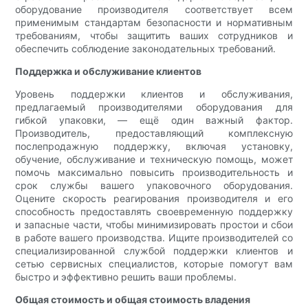
оборудование производителя соответствует всем
применимым стандартам безопасности и нормативным
требованиям, чтобы защитить ваших сотрудников и
обеспечить соблюдение законодательных требований.
Поддержка и обслуживание клиентов
Уровень поддержки клиентов и обслуживания,
предлагаемый производителями оборудования для
гибкой упаковки, — ещё один важный фактор.
Производитель, предоставляющий комплексную
послепродажную поддержку, включая установку,
обучение, обслуживание и техническую помощь, может
помочь максимально повысить производительность и
срок службы вашего упаковочного оборудования.
Оцените скорость реагирования производителя и его
способность предоставлять своевременную поддержку
и запасные части, чтобы минимизировать простои и сбои
в работе вашего производства. Ищите производителей со
специализированной службой поддержки клиентов и
сетью сервисных специалистов, которые помогут вам
быстро и эффективно решить ваши проблемы.
Общая стоимость и общая стоимость владения