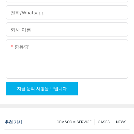
전화/whatsapp
회사 이름
함유량
지금 문의 사항을 보냅니다
추천 기사
OEM&ODM SERVICE
CASES
NEWS