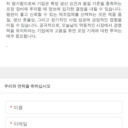
히 평가함으로써 기업은 특정 생산 요건과 품질 기준을 충족하는
포장 장비에 투자할 때 정보에 입각한 결정을 내릴 수 있습니다.
평판이 좋고 신뢰할 수 있는 제조업체를 선택하는 것은 제품 품
질, 생산 효율성, 그리고 장기적인 사업 성공에 긍정적인 영향을
미칠 수 있습니다. 궁극적으로, 오늘날의 역동적인 시장에서 경쟁
력을 유지하려는 기업에게 고품질 유연 포장 기계에 대한 투자는
매우 중요합니다.
.
우리와 연락을 취하십시오
이름
이메일