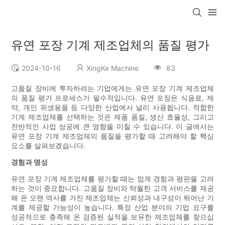
유연 포장 기계 제조업체의 품질 평가
2024-10-16
XingKe Machine
83
고품질 장비에 투자하려는 기업에게는 유연 포장 기계 제조업체
의 품질 평가 프로세스가 필수적입니다. 유연 포장은 식음료, 제
약, 개인 위생용품 등 다양한 산업에서 널리 사용됩니다. 적합한
기계 제조업체를 선택하는 것은 제품 품질, 생산 효율성, 그리고
전반적인 사업 성공에 큰 영향을 미칠 수 있습니다. 이 글에서는
유연 포장 기계 제조업체의 품질을 평가할 때 고려해야 할 핵심
요소를 살펴보겠습니다.
경험과 명성
유연 포장 기계 제조업체를 평가할 때는 업계 경험과 평판을 고려
하는 것이 중요합니다. 고품질 장비와 탁월한 고객 서비스를 제공
해 온 오랜 역사를 가진 제조업체는 신뢰성과 내구성이 뛰어난 기
계를 제공할 가능성이 높습니다. 특정 산업 분야의 기업 요구를
성공적으로 충족해 온 검증된 실적을 보유한 제조업체를 찾으십