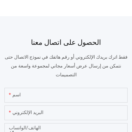
الحصول على اتصال معنا
فقط اترك بريدك الإلكتروني أو رقم هاتفك في نموذج الاتصال حتى
نتمكن من إرسال عرض أسعار مجاني لمجموعة واسعة من
التصميمات
اسم
البريد الإلكتروني
الهاتف/الواتساب