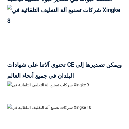
تحتوي آلاتنا على شهادات CE ويمكن تصديرها إلى
البلدان في جميع أنحاء العالم