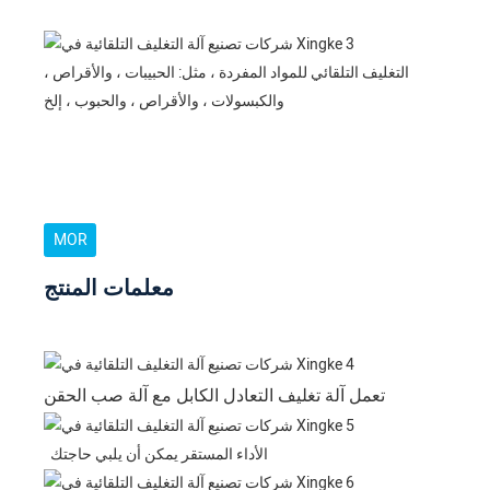
التغليف التلقائي للمواد المفردة ، مثل: الحبيبات ، والأقراص ،
والكبسولات ، والأقراص ، والحبوب ، إلخ
MOR
معلمات المنتج
تعمل آلة تغليف التعادل الكابل مع آلة صب الحقن
الأداء المستقر يمكن أن يلبي حاجتك