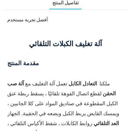
تفاصيل المنتج
أفضل تجربة مستخدم
آلة تغليف الكبلات التلقائي
مقدمة المنتج
ملكنا
التعادل الكابل
تعمل آلة التغليف مع
آلة صب
الحقن
لقطع اتصال الفوهة تلقائيًا ، يسقط ربطة عنق
الكبل المقطوعة في صناديق المواد على كلا الجانبين ،
ويمسك القابض بربط الكبل ويضعه في الحقيبة. الجهاز
العد التلقائي
روابط الكابلات ، شفط الأكياس التلقائي ،