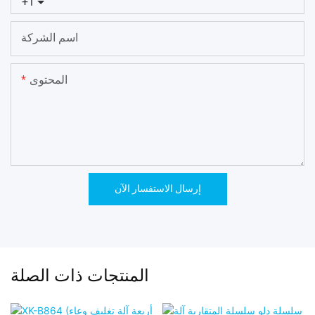
+1
اسم الشركة
المحتوى
إرسال الاستفسار الآن
المنتجات ذات الصلة