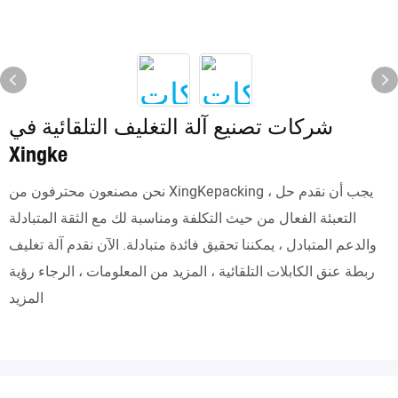
شركات تصنيع آلة التغليف التلقائية في
Xingke
نحن مصنعون محترفون من XingKepacking ، يجب أن نقدم حل
التعبئة الفعال من حيث التكلفة ومناسبة لك مع الثقة المتبادلة
والدعم المتبادل ، يمكننا تحقيق فائدة متبادلة. الآن نقدم آلة تغليف
ربطة عنق الكابلات التلقائية ، المزيد من المعلومات ، الرجاء رؤية
المزيد