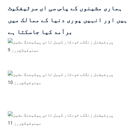
ہماری مشینوں کے پاس سی ای سرٹیفکیٹ
ہیں اور انہیں پوری دنیا کے ممالک میں
برآمد کیا جاسکتا ہے