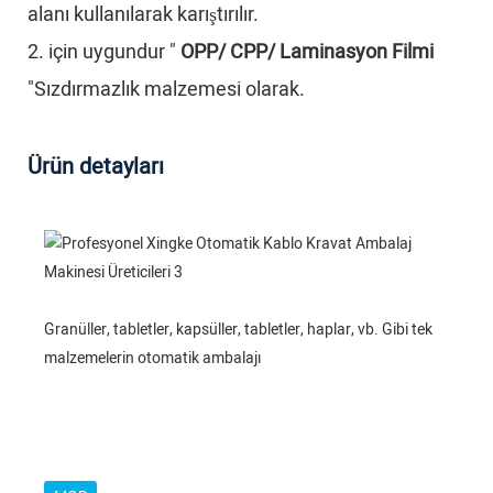
alanı kullanılarak karıştırılır.
2. için uygundur "
OPP/ CPP/ Laminasyon Filmi
"Sızdırmazlık malzemesi olarak.
Ürün detayları
Granüller, tabletler, kapsüller, tabletler, haplar, vb. Gibi tek
malzemelerin otomatik ambalajı