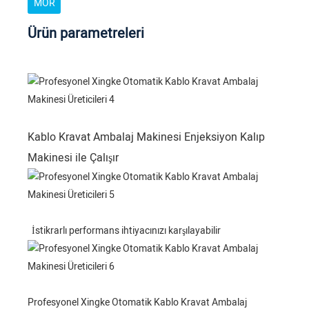
MOR
Ürün parametreleri
Kablo Kravat Ambalaj Makinesi Enjeksiyon Kalıp
Makinesi ile Çalışır
İstikrarlı performans ihtiyacınızı karşılayabilir
Profesyonel Xingke Otomatik Kablo Kravat Ambalaj