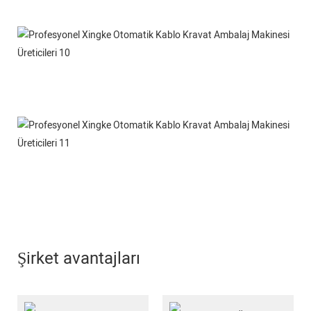
Şirket avantajları