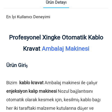
Ürün Detayı
En İyi Kullanıcı Deneyimi
Profesyonel Xingke Otomatik Kablo
Kravat
Ambalaj Makinesi
Ürün Giriş
Bizim
kablo kravat
Ambalaj makinesi ile çalışır
enjeksiyon kalıp makinesi
Nozul bağlantısını
otomatik olarak kesmek için, kesilmiş kablo bağı
her iki taraftaki malzeme kutularına düşer ve