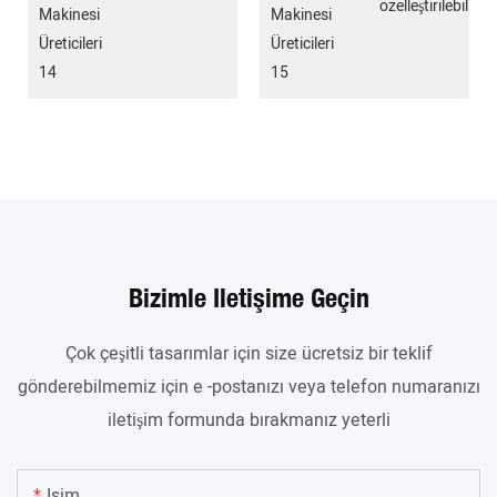
özelleştirilebilir.
Bizimle Iletişime Geçin
Çok çeşitli tasarımlar için size ücretsiz bir teklif
gönderebilmemiz için e -postanızı veya telefon numaranızı
iletişim formunda bırakmanız yeterli
Isim