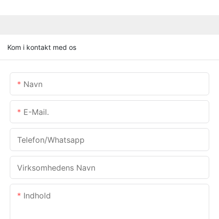
Kom i kontakt med os
Navn
E-Mail.
Telefon/whatsapp
Virksomhedens Navn
Indhold