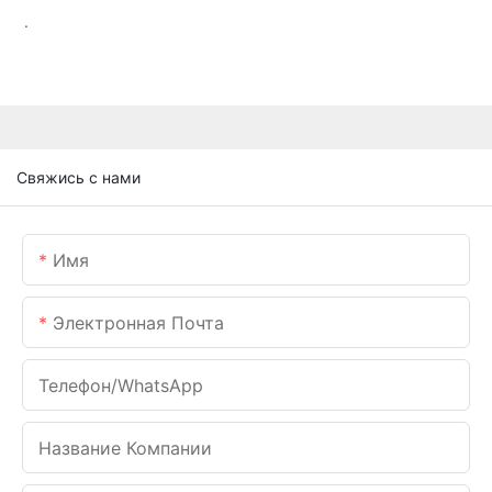
.
Свяжись с нами
Имя
Электронная Почта
Телефон/WhatsApp
Название Компании