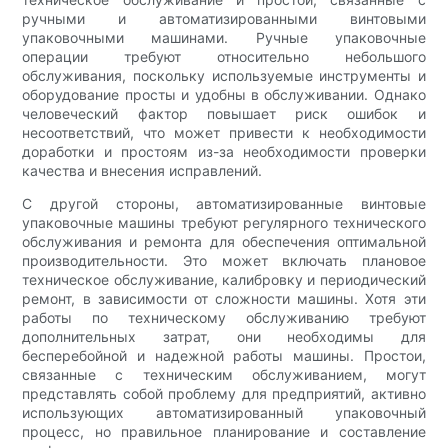
ручными и автоматизированными винтовыми
упаковочными машинами. Ручные упаковочные
операции требуют относительно небольшого
обслуживания, поскольку используемые инструменты и
оборудование просты и удобны в обслуживании. Однако
человеческий фактор повышает риск ошибок и
несоответствий, что может привести к необходимости
доработки и простоям из-за необходимости проверки
качества и внесения исправлений.
С другой стороны, автоматизированные винтовые
упаковочные машины требуют регулярного технического
обслуживания и ремонта для обеспечения оптимальной
производительности. Это может включать плановое
техническое обслуживание, калибровку и периодический
ремонт, в зависимости от сложности машины. Хотя эти
работы по техническому обслуживанию требуют
дополнительных затрат, они необходимы для
бесперебойной и надежной работы машины. Простои,
связанные с техническим обслуживанием, могут
представлять собой проблему для предприятий, активно
использующих автоматизированный упаковочный
процесс, но правильное планирование и составление