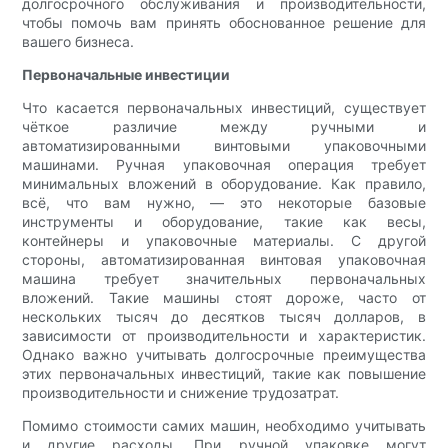
долгосрочного обслуживания и производительности,
чтобы помочь вам принять обоснованное решение для
вашего бизнеса.
Первоначальные инвестиции
Что касается первоначальных инвестиций, существует
чёткое различие между ручными и
автоматизированными винтовыми упаковочными
машинами. Ручная упаковочная операция требует
минимальных вложений в оборудование. Как правило,
всё, что вам нужно, — это некоторые базовые
инструменты и оборудование, такие как весы,
контейнеры и упаковочные материалы. С другой
стороны, автоматизированная винтовая упаковочная
машина требует значительных первоначальных
вложений. Такие машины стоят дороже, часто от
нескольких тысяч до десятков тысяч долларов, в
зависимости от производительности и характеристик.
Однако важно учитывать долгосрочные преимущества
этих первоначальных инвестиций, такие как повышение
производительности и снижение трудозатрат.
Помимо стоимости самих машин, необходимо учитывать
и другие расходы. При ручной упаковке могут