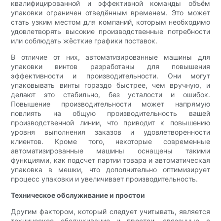
квалифицированной и эффективной команды объём
упаковки ограничен отведённым временем. Это может
стать узким местом для компаний, которым необходимо
удовлетворять высокие производственные потребности
или соблюдать жёсткие графики поставок.
В отличие от них, автоматизированные машины для
упаковки винтов разработаны для повышения
эффективности и производительности. Они могут
упаковывать винты гораздо быстрее, чем вручную, и
делают это стабильно, без усталости и ошибок.
Повышение производительности может напрямую
повлиять на общую производительность вашей
производственной линии, что приводит к повышению
уровня выполнения заказов и удовлетворенности
клиентов. Кроме того, некоторые современные
автоматизированные машины оснащены такими
функциями, как подсчет партии товара и автоматическая
упаковка в мешки, что дополнительно оптимизирует
процесс упаковки и увеличивает производительность.
Техническое обслуживание и простои
Другим фактором, который следует учитывать, является
техническое обслуживание и простои, связанные с