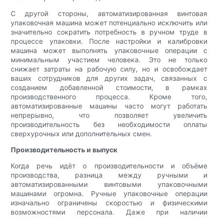
С другой стороны, автоматизированная винтовая
упаковочная машина может потенциально исключить или
значительно сократить потребность в ручном труде в
процессе упаковки. После настройки и калибровки
машина может выполнять упаковочные операции с
минимальным участием человека. Это не только
снижает затраты на рабочую силу, но и освобождает
ваших сотрудников для других задач, связанных с
созданием добавленной стоимости, в рамках
производственного процесса. Кроме того,
автоматизированные машины часто могут работать
непрерывно, что позволяет увеличить
производительность без необходимости оплаты
сверхурочных или дополнительных смен.
Производительность и выпуск
Когда речь идёт о производительности и объёме
производства, разница между ручными и
автоматизированными винтовыми упаковочными
машинами огромна. Ручные упаковочные операции
изначально ограничены скоростью и физическими
возможностями персонала. Даже при наличии