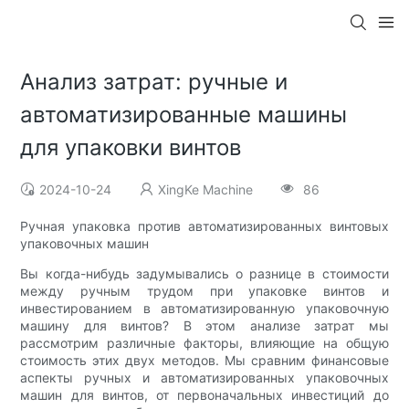
Анализ затрат: ручные и
автоматизированные машины
для упаковки винтов
2024-10-24
XingKe Machine
86
Ручная упаковка против автоматизированных винтовых
упаковочных машин
Вы когда-нибудь задумывались о разнице в стоимости
между ручным трудом при упаковке винтов и
инвестированием в автоматизированную упаковочную
машину для винтов? В этом анализе затрат мы
рассмотрим различные факторы, влияющие на общую
стоимость этих двух методов. Мы сравним финансовые
аспекты ручных и автоматизированных упаковочных
машин для винтов, от первоначальных инвестиций до