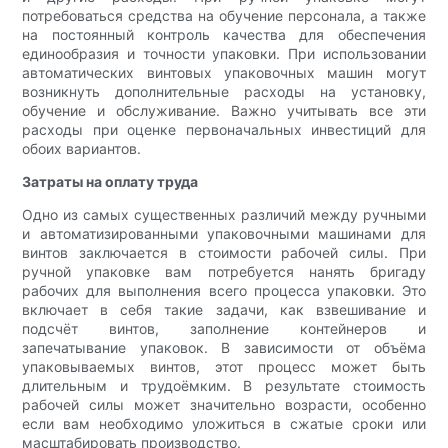
потребоваться средства на обучение персонала, а также
на постоянный контроль качества для обеспечения
единообразия и точности упаковки. При использовании
автоматических винтовых упаковочных машин могут
возникнуть дополнительные расходы на установку,
обучение и обслуживание. Важно учитывать все эти
расходы при оценке первоначальных инвестиций для
обоих вариантов.
Затраты на оплату труда
Одно из самых существенных различий между ручными
и автоматизированными упаковочными машинами для
винтов заключается в стоимости рабочей силы. При
ручной упаковке вам потребуется нанять бригаду
рабочих для выполнения всего процесса упаковки. Это
включает в себя такие задачи, как взвешивание и
подсчёт винтов, заполнение контейнеров и
запечатывание упаковок. В зависимости от объёма
упаковываемых винтов, этот процесс может быть
длительным и трудоёмким. В результате стоимость
рабочей силы может значительно возрасти, особенно
если вам необходимо уложиться в сжатые сроки или
масштабировать производство.