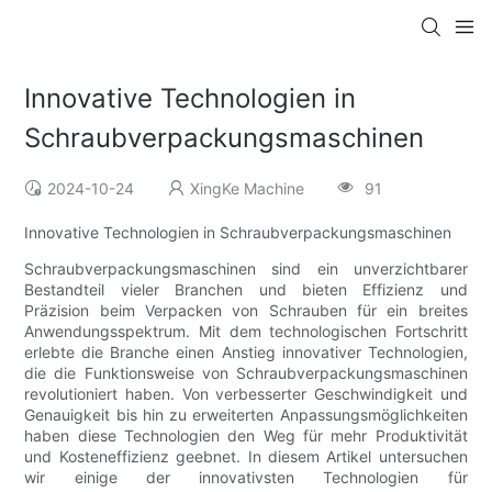
Innovative Technologien in
Schraubverpackungsmaschinen
2024-10-24
XingKe Machine
91
Innovative Technologien in Schraubverpackungsmaschinen
Schraubverpackungsmaschinen sind ein unverzichtbarer
Bestandteil vieler Branchen und bieten Effizienz und
Präzision beim Verpacken von Schrauben für ein breites
Anwendungsspektrum. Mit dem technologischen Fortschritt
erlebte die Branche einen Anstieg innovativer Technologien,
die die Funktionsweise von Schraubverpackungsmaschinen
revolutioniert haben. Von verbesserter Geschwindigkeit und
Genauigkeit bis hin zu erweiterten Anpassungsmöglichkeiten
haben diese Technologien den Weg für mehr Produktivität
und Kosteneffizienz geebnet. In diesem Artikel untersuchen
wir einige der innovativsten Technologien für