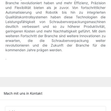
Branche revolutioniert haben und mehr Effizienz, Präzision
und Flexibilität bieten als je zuvor. Von fortschrittlicher
Automatisierung und Robotik bis hin zu integrierten
Qualitätskontrollsystemen haben diese Technologien die
Leistungsfähigkeit von Schraubenverpackungsmaschinen
deutlich verbessert und so zu höherer Produktivität,
geringeren Kosten und mehr Nachhaltigkeit geführt. Mit dem
weiteren Fortschritt der Branche sind weitere Innovationen zu
erwarten, die die Schraubenverpackung weiter
revolutionieren und die Zukunft der Branche für die
kommenden Jahre prägen werden.
.
Mach mit uns in Kontakt