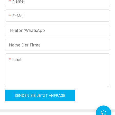
Name
E-Mail
Telefon/WhatsApp
Name Der Firma
Inhalt
SENDEN SIE JETZT ANFRAGE