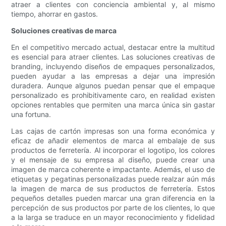
atraer a clientes con conciencia ambiental y, al mismo
tiempo, ahorrar en gastos.
Soluciones creativas de marca
En el competitivo mercado actual, destacar entre la multitud
es esencial para atraer clientes. Las soluciones creativas de
branding, incluyendo diseños de empaques personalizados,
pueden ayudar a las empresas a dejar una impresión
duradera. Aunque algunos puedan pensar que el empaque
personalizado es prohibitivamente caro, en realidad existen
opciones rentables que permiten una marca única sin gastar
una fortuna.
Las cajas de cartón impresas son una forma económica y
eficaz de añadir elementos de marca al embalaje de sus
productos de ferretería. Al incorporar el logotipo, los colores
y el mensaje de su empresa al diseño, puede crear una
imagen de marca coherente e impactante. Además, el uso de
etiquetas y pegatinas personalizadas puede realzar aún más
la imagen de marca de sus productos de ferretería. Estos
pequeños detalles pueden marcar una gran diferencia en la
percepción de sus productos por parte de los clientes, lo que
a la larga se traduce en un mayor reconocimiento y fidelidad