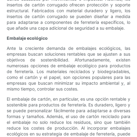
insertos de cartón corrugado ofrecen protección y soporte
estructural. Fabricados con material duradero y ligero, los
insertos de cartón corrugado se pueden diseñar a medida
para adaptarse a componentes de ferretería específicos, lo
que añade una capa adicional de seguridad a su embalaje.
Embalaje ecológico
Ante la creciente demanda de embalajes ecológicos, las
empresas buscan soluciones rentables que se ajusten a sus
objetivos de sostenibilidad. Afortunadamente, existen
numerosas opciones de embalaje ecológico para productos
de ferretería. Los materiales reciclados y biodegradables,
como el cartón y el papel, son opciones populares para las
empresas que buscan minimizar su impacto ambiental y, al
mismo tiempo, controlar sus costes.
El embalaje de cartón, en particular, es una opción rentable y
sostenible para productos de ferretería. Es duradero, ligero y
se puede personalizar fácilmente para adaptarse a diversas
formas y tamaños. Además, el uso de cartón reciclado para
el embalaje no solo reduce los residuos, sino que también
reduce los costes de producción. Al incorporar embalajes
ecológicos en su estrategia de embalaje de ferretería, puede