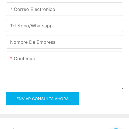
Correo Electrónico
Teléfono/whatsapp
Nombre De Empresa
Contenido
ENVIAR CONSULTA AHORA