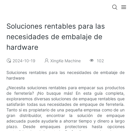
Soluciones rentables para las
necesidades de embalaje de
hardware
2024-10-19
XingKe Machine
102
Soluciones rentables para las necesidades de embalaje de
hardware
¿Necesita soluciones rentables para empacar sus productos
de ferretería? ¡No busque más! En esta guía completa,
exploraremos diversas soluciones de empaque rentables que
satisfarán todas sus necesidades de empaque de ferretería.
Tanto si es propietario de una pequeña empresa como de un
gran distribuidor, encontrar la solución de empaque
adecuada puede ayudarle a ahorrar tiempo y dinero a largo
plazo. Desde empaques protectores hasta opciones