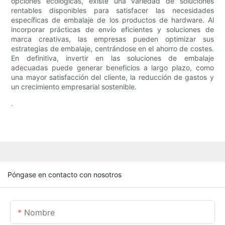
opciones ecológicas, existe una variedad de soluciones
rentables disponibles para satisfacer las necesidades
específicas de embalaje de los productos de hardware. Al
incorporar prácticas de envío eficientes y soluciones de
marca creativas, las empresas pueden optimizar sus
estrategias de embalaje, centrándose en el ahorro de costes.
En definitiva, invertir en las soluciones de embalaje
adecuadas puede generar beneficios a largo plazo, como
una mayor satisfacción del cliente, la reducción de gastos y
un crecimiento empresarial sostenible.
.
Póngase en contacto con nosotros
Nombre