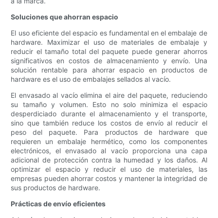
a la marca.
Soluciones que ahorran espacio
El uso eficiente del espacio es fundamental en el embalaje de
hardware. Maximizar el uso de materiales de embalaje y
reducir el tamaño total del paquete puede generar ahorros
significativos en costos de almacenamiento y envío. Una
solución rentable para ahorrar espacio en productos de
hardware es el uso de embalajes sellados al vacío.
El envasado al vacío elimina el aire del paquete, reduciendo
su tamaño y volumen. Esto no solo minimiza el espacio
desperdiciado durante el almacenamiento y el transporte,
sino que también reduce los costos de envío al reducir el
peso del paquete. Para productos de hardware que
requieren un embalaje hermético, como los componentes
electrónicos, el envasado al vacío proporciona una capa
adicional de protección contra la humedad y los daños. Al
optimizar el espacio y reducir el uso de materiales, las
empresas pueden ahorrar costos y mantener la integridad de
sus productos de hardware.
Prácticas de envío eficientes