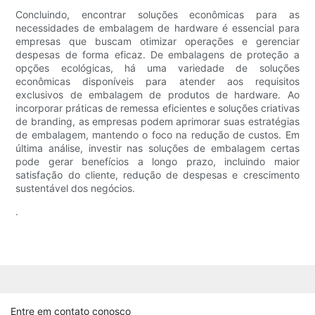
Concluindo, encontrar soluções econômicas para as
necessidades de embalagem de hardware é essencial para
empresas que buscam otimizar operações e gerenciar
despesas de forma eficaz. De embalagens de proteção a
opções ecológicas, há uma variedade de soluções
econômicas disponíveis para atender aos requisitos
exclusivos de embalagem de produtos de hardware. Ao
incorporar práticas de remessa eficientes e soluções criativas
de branding, as empresas podem aprimorar suas estratégias
de embalagem, mantendo o foco na redução de custos. Em
última análise, investir nas soluções de embalagem certas
pode gerar benefícios a longo prazo, incluindo maior
satisfação do cliente, redução de despesas e crescimento
sustentável dos negócios.
.
Entre em contato conosco