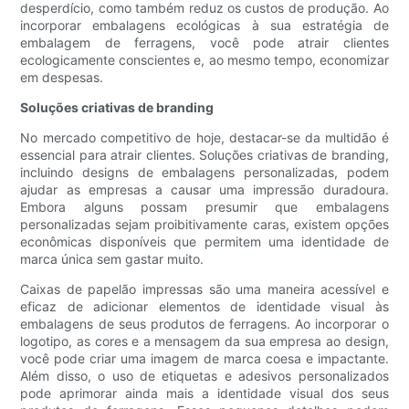
desperdício, como também reduz os custos de produção. Ao
incorporar embalagens ecológicas à sua estratégia de
embalagem de ferragens, você pode atrair clientes
ecologicamente conscientes e, ao mesmo tempo, economizar
em despesas.
Soluções criativas de branding
No mercado competitivo de hoje, destacar-se da multidão é
essencial para atrair clientes. Soluções criativas de branding,
incluindo designs de embalagens personalizadas, podem
ajudar as empresas a causar uma impressão duradoura.
Embora alguns possam presumir que embalagens
personalizadas sejam proibitivamente caras, existem opções
econômicas disponíveis que permitem uma identidade de
marca única sem gastar muito.
Caixas de papelão impressas são uma maneira acessível e
eficaz de adicionar elementos de identidade visual às
embalagens de seus produtos de ferragens. Ao incorporar o
logotipo, as cores e a mensagem da sua empresa ao design,
você pode criar uma imagem de marca coesa e impactante.
Além disso, o uso de etiquetas e adesivos personalizados
pode aprimorar ainda mais a identidade visual dos seus