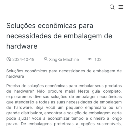
Soluções econômicas para
necessidades de embalagem de
hardware
2024-10-19
XingKe Machine
102
Soluções econômicas para necessidades de embalagem de
hardware
Precisa de soluções econômicas para embalar seus produtos
de hardware? Não procure mais! Neste guia completo,
exploraremos diversas soluções de embalagem econômicas
que atenderão a todas as suas necessidades de embalagem
de hardware. Seja você um pequeno empresário ou um
grande distribuidor, encontrar a solução de embalagem certa
pode ajudar você a economizar tempo e dinheiro a longo
prazo. De embalagens protetoras a opções sustentáveis,