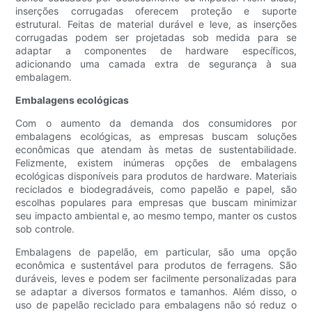
inserções corrugadas oferecem proteção e suporte
estrutural. Feitas de material durável e leve, as inserções
corrugadas podem ser projetadas sob medida para se
adaptar a componentes de hardware específicos,
adicionando uma camada extra de segurança à sua
embalagem.
Embalagens ecológicas
Com o aumento da demanda dos consumidores por
embalagens ecológicas, as empresas buscam soluções
econômicas que atendam às metas de sustentabilidade.
Felizmente, existem inúmeras opções de embalagens
ecológicas disponíveis para produtos de hardware. Materiais
reciclados e biodegradáveis, como papelão e papel, são
escolhas populares para empresas que buscam minimizar
seu impacto ambiental e, ao mesmo tempo, manter os custos
sob controle.
Embalagens de papelão, em particular, são uma opção
econômica e sustentável para produtos de ferragens. São
duráveis, leves e podem ser facilmente personalizadas para
se adaptar a diversos formatos e tamanhos. Além disso, o
uso de papelão reciclado para embalagens não só reduz o