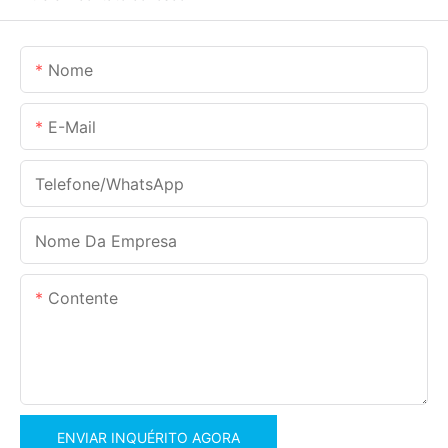
Nome
E-Mail
Telefone/WhatsApp
Nome Da Empresa
Contente
ENVIAR INQUÉRITO AGORA