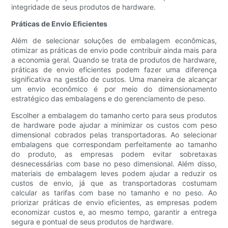
integridade de seus produtos de hardware.
Práticas de Envio Eficientes
Além de selecionar soluções de embalagem econômicas,
otimizar as práticas de envio pode contribuir ainda mais para
a economia geral. Quando se trata de produtos de hardware,
práticas de envio eficientes podem fazer uma diferença
significativa na gestão de custos. Uma maneira de alcançar
um envio econômico é por meio do dimensionamento
estratégico das embalagens e do gerenciamento de peso.
Escolher a embalagem do tamanho certo para seus produtos
de hardware pode ajudar a minimizar os custos com peso
dimensional cobrados pelas transportadoras. Ao selecionar
embalagens que correspondam perfeitamente ao tamanho
do produto, as empresas podem evitar sobretaxas
desnecessárias com base no peso dimensional. Além disso,
materiais de embalagem leves podem ajudar a reduzir os
custos de envio, já que as transportadoras costumam
calcular as tarifas com base no tamanho e no peso. Ao
priorizar práticas de envio eficientes, as empresas podem
economizar custos e, ao mesmo tempo, garantir a entrega
segura e pontual de seus produtos de hardware.