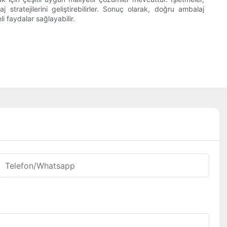
tratejilerini geliştirebilirler. Sonuç olarak, doğru ambalaj
 faydalar sağlayabilir.
Telefon/whatsapp