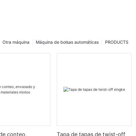
Otra máquina
Máquina de bolsas automáticas
PRODUCTS
de conteo,
Tapa de tapas de twist-off