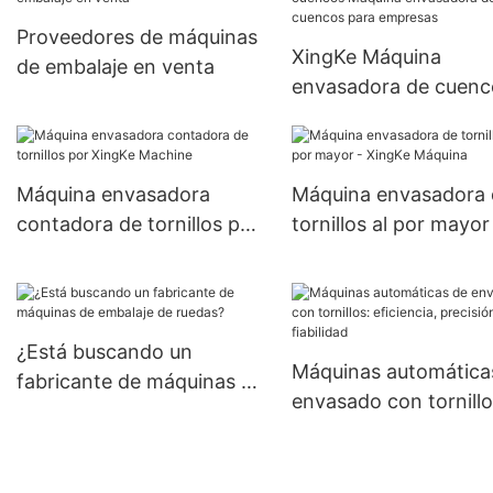
Proveedores de máquinas
XingKe Máquina
de embalaje en venta
envasadora de cuenc
Máquina envasadora 
cuencos para empres
Máquina envasadora
Máquina envasadora 
contadora de tornillos por
tornillos al por mayor
XingKe Machine
XingKe Máquina
¿Está buscando un
Máquinas automática
fabricante de máquinas de
envasado con tornillo
embalaje de ruedas?
eficiencia, precisión y
fiabilidad