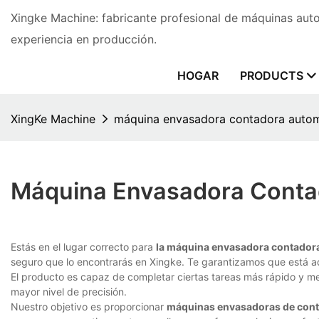
Xingke Machine: fabricante profesional de máquinas au
experiencia en producción.
HOGAR
PRODUCTS
XingKe Machine
máquina envasadora contadora autom
Máquina Envasadora Conta
Estás en el lugar correcto para
la máquina envasadora contador
seguro que lo encontrarás en Xingke. Te garantizamos que está a
El producto es capaz de completar ciertas tareas más rápido y me
mayor nivel de precisión.
Nuestro objetivo es proporcionar
máquinas envasadoras de cont