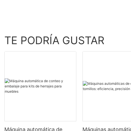
TE PODRÍA GUSTAR
Máquina automática de
Máquinas automáti