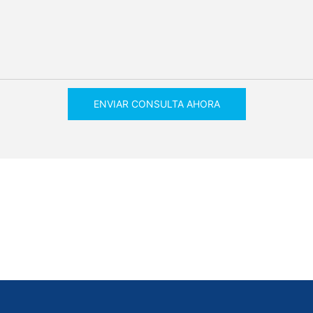
ENVIAR CONSULTA AHORA