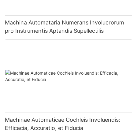
Machina Automataria Numerans Involucrorum
pro Instrumentis Aptandis Supellectilis
Machinae Automaticae Cochleis Involuendis:
Efficacia, Accuratio, et Fiducia