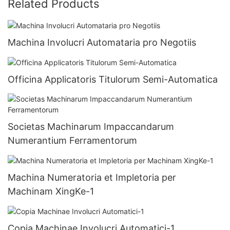
Related Products
Machina Involucri Automataria pro Negotiis
Officina Applicatoris Titulorum Semi-Automatica
Societas Machinarum Impaccandarum
Numerantium Ferramentorum
Machina Numeratoria et Impletoria per
Machinam XingKe-1
Copia Machinae Involucri Automatici-1