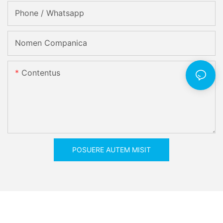
Phone / Whatsapp
Nomen Companica
Contentus
POSUERE AUTEM MISIT