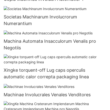
Societas Machinarum Involucrorum
Numerantium
Machina Automata Insacculorum Venalis pro
Negotiis
Xingke torquent-off Lug caps operculis
automatic calor correpta packaging linea
Machinae Involucrales Venales Venditores