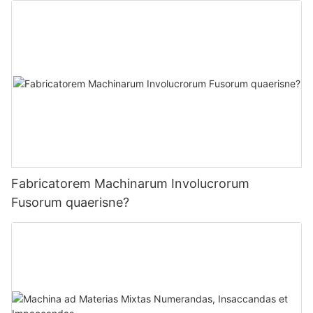
Fabricatorem Machinarum Involucrorum
Fusorum quaerisne?