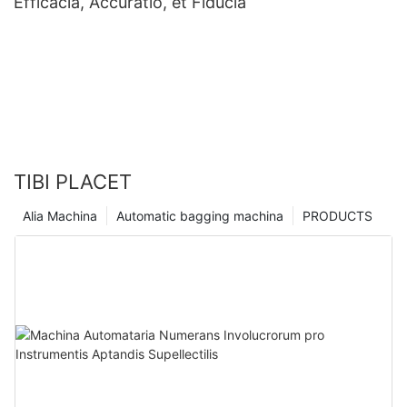
Efficacia, Accuratio, et Fiducia
TIBI PLACET
Alia Machina
Automatic bagging machina
PRODUCTS