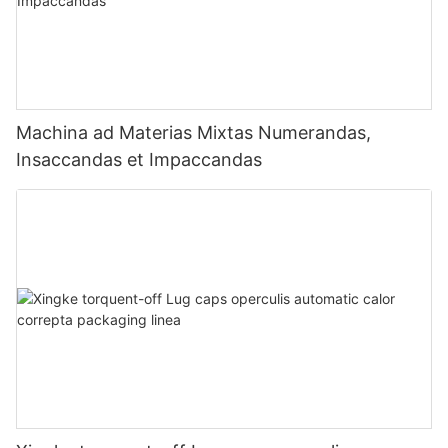
Machina ad Materias Mixtas Numerandas,
Insaccandas et Impaccandas