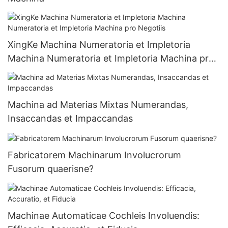
XingKe Machina Numeratoria et Impletoria
Machina Numeratoria et Impletoria Machina pro
Negotiis
Machina ad Materias Mixtas Numerandas,
Insaccandas et Impaccandas
Fabricatorem Machinarum Involucrorum
Fusorum quaerisne?
Machinae Automaticae Cochleis Involuendis: