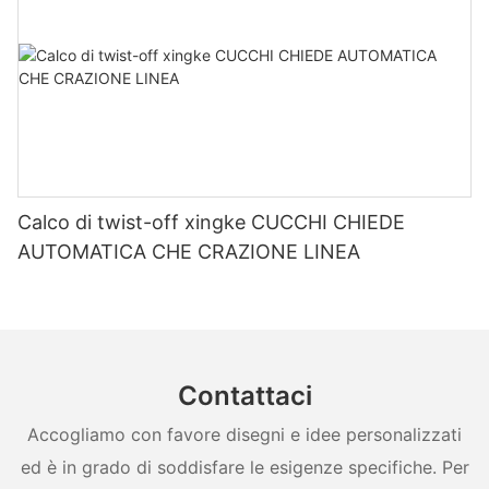
Calco di twist-off xingke CUCCHI CHIEDE
AUTOMATICA CHE CRAZIONE LINEA
Contattaci
Accogliamo con favore disegni e idee personalizzati
ed è in grado di soddisfare le esigenze specifiche. Per