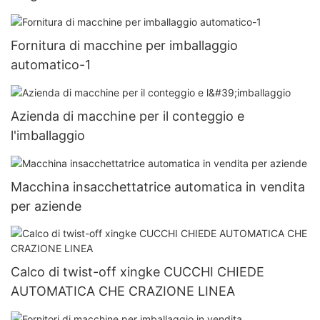
Fornitura di macchine per imballaggio
automatico-1
Azienda di macchine per il conteggio e
l'imballaggio
Macchina insacchettatrice automatica in vendita
per aziende
Calco di twist-off xingke CUCCHI CHIEDE
AUTOMATICA CHE CRAZIONE LINEA