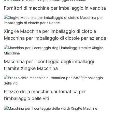
Fornitori di macchine per imballaggio in vendita
XingKe Macchina per imballaggio di ciotole
Macchina per imballaggio di ciotole per aziende
Macchina per il conteggio degli imballaggi
tramite XingKe Macchina
Prezzo della macchina automatica per
l'imballaggio delle viti