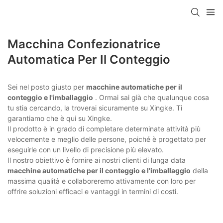
Macchina Confezionatrice
Automatica Per Il Conteggio
Sei nel posto giusto per
macchine automatiche per il
conteggio e l'imballaggio
. Ormai sai già che qualunque cosa
tu stia cercando, la troverai sicuramente su Xingke. Ti
garantiamo che è qui su Xingke.
Il prodotto è in grado di completare determinate attività più
velocemente e meglio delle persone, poiché è progettato per
eseguirle con un livello di precisione più elevato.
Il nostro obiettivo è fornire ai nostri clienti di lunga data
macchine automatiche per il conteggio e l'imballaggio
della
massima qualità e collaboreremo attivamente con loro per
offrire soluzioni efficaci e vantaggi in termini di costi.