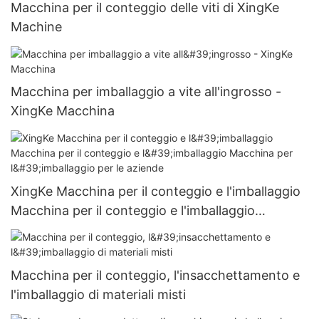
Macchina per il conteggio delle viti di XingKe
Machine
Macchina per imballaggio a vite all'ingrosso -
XingKe Macchina
XingKe Macchina per il conteggio e l'imballaggio
Macchina per il conteggio e l'imballaggio
Macchina per l'imballaggio per le aziende
Macchina per il conteggio, l'insacchettamento e
l'imballaggio di materiali misti