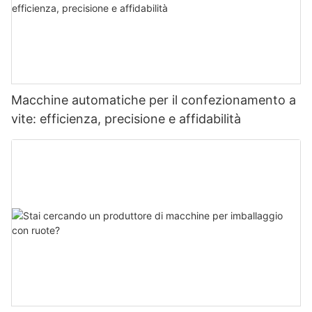
Macchine automatiche per il confezionamento a
vite: efficienza, precisione e affidabilità