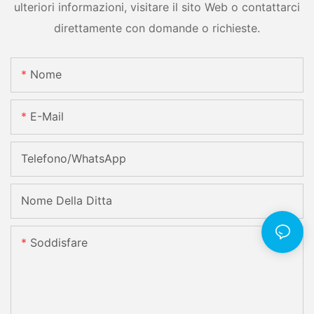
ulteriori informazioni, visitare il sito Web o contattarci
direttamente con domande o richieste.
Nome
E-Mail
Telefono/WhatsApp
Nome Della Ditta
Soddisfare