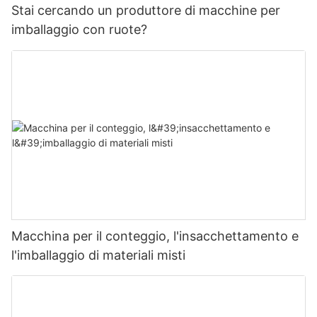
Stai cercando un produttore di macchine per
imballaggio con ruote?
Macchina per il conteggio, l'insacchettamento e
l'imballaggio di materiali misti