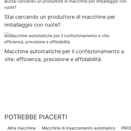
Stai cercando un produttore di macchine per
imballaggio con ruote?
Macchine automatiche per il confezionamento a
vite: efficienza, precisione e affidabilità
POTREBBE PIACERTI
Altra macchina
Macchina di insaccamento automatico
PRO