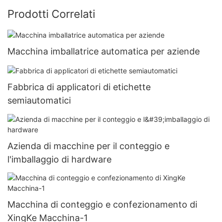
Prodotti Correlati
Macchina imballatrice automatica per aziende
Fabbrica di applicatori di etichette
semiautomatici
Azienda di macchine per il conteggio e
l'imballaggio di hardware
Macchina di conteggio e confezionamento di
XingKe Macchina-1