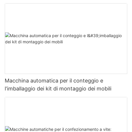
Macchina automatica per il conteggio e
l'imballaggio dei kit di montaggio dei mobili