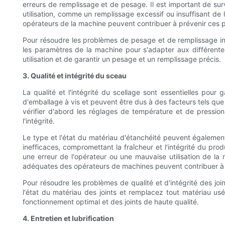
erreurs de remplissage et de pesage. Il est important de sur
utilisation, comme un remplissage excessif ou insuffisant d
opérateurs de la machine peuvent contribuer à prévenir ces 
Pour résoudre les problèmes de pesage et de remplissage ine
les paramètres de la machine pour s'adapter aux différente
utilisation et de garantir un pesage et un remplissage précis.
3. Qualité et intégrité du sceau
La qualité et l'intégrité du scellage sont essentielles pour
d'emballage à vis et peuvent être dus à des facteurs tels que 
vérifier d'abord les réglages de température et de pression
l'intégrité.
Le type et l'état du matériau d'étanchéité peuvent également
inefficaces, compromettant la fraîcheur et l'intégrité du pr
une erreur de l'opérateur ou une mauvaise utilisation de la
adéquates des opérateurs de machines peuvent contribuer à p
Pour résoudre les problèmes de qualité et d'intégrité des joi
l'état du matériau des joints et remplacez tout matériau u
fonctionnement optimal et des joints de haute qualité.
4. Entretien et lubrification