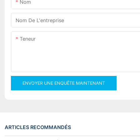
Nom
Nom De L'entreprise
Teneur
ENVOYER UNE ENQUÊTE MAINTENANT
ARTICLES RECOMMANDÉS