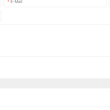
E-Mail