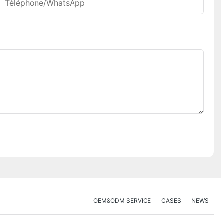
Téléphone/WhatsApp
OEM&ODM SERVICE
CASES
NEWS