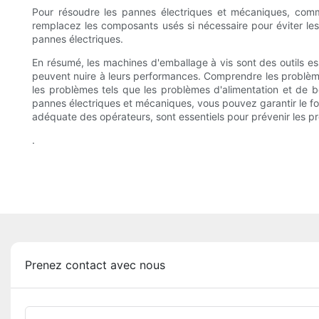
Pour résoudre les pannes électriques et mécaniques, comm
remplacez les composants usés si nécessaire pour éviter les 
pannes électriques.
En résumé, les machines d'emballage à vis sont des outils es
peuvent nuire à leurs performances. Comprendre les problème
les problèmes tels que les problèmes d'alimentation et de bour
pannes électriques et mécaniques, vous pouvez garantir le fon
adéquate des opérateurs, sont essentiels pour prévenir les p
.
Prenez contact avec nous