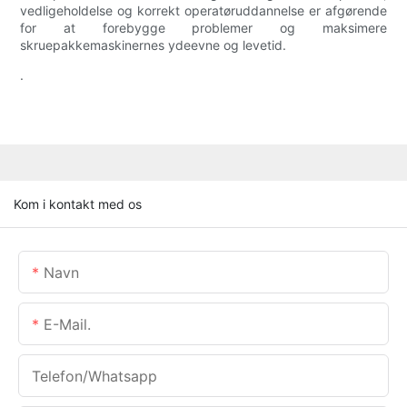
vedligeholdelse og korrekt operatøruddannelse er afgørende
for at forebygge problemer og maksimere
skruepakkemaskinernes ydeevne og levetid.
.
Kom i kontakt med os
Navn
E-Mail.
Telefon/whatsapp