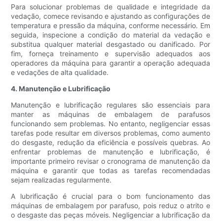
Para solucionar problemas de qualidade e integridade da
vedação, comece revisando e ajustando as configurações de
temperatura e pressão da máquina, conforme necessário. Em
seguida, inspecione a condição do material da vedação e
substitua qualquer material desgastado ou danificado. Por
fim, forneça treinamento e supervisão adequados aos
operadores da máquina para garantir a operação adequada
e vedações de alta qualidade.
4. Manutenção e Lubrificação
Manutenção e lubrificação regulares são essenciais para
manter as máquinas de embalagem de parafusos
funcionando sem problemas. No entanto, negligenciar essas
tarefas pode resultar em diversos problemas, como aumento
do desgaste, redução da eficiência e possíveis quebras. Ao
enfrentar problemas de manutenção e lubrificação, é
importante primeiro revisar o cronograma de manutenção da
máquina e garantir que todas as tarefas recomendadas
sejam realizadas regularmente.
A lubrificação é crucial para o bom funcionamento das
máquinas de embalagem por parafuso, pois reduz o atrito e
o desgaste das peças móveis. Negligenciar a lubrificação da