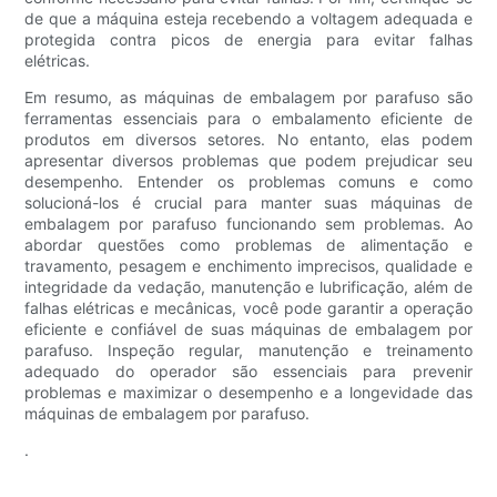
de que a máquina esteja recebendo a voltagem adequada e
protegida contra picos de energia para evitar falhas
elétricas.
Em resumo, as máquinas de embalagem por parafuso são
ferramentas essenciais para o embalamento eficiente de
produtos em diversos setores. No entanto, elas podem
apresentar diversos problemas que podem prejudicar seu
desempenho. Entender os problemas comuns e como
solucioná-los é crucial para manter suas máquinas de
embalagem por parafuso funcionando sem problemas. Ao
abordar questões como problemas de alimentação e
travamento, pesagem e enchimento imprecisos, qualidade e
integridade da vedação, manutenção e lubrificação, além de
falhas elétricas e mecânicas, você pode garantir a operação
eficiente e confiável de suas máquinas de embalagem por
parafuso. Inspeção regular, manutenção e treinamento
adequado do operador são essenciais para prevenir
problemas e maximizar o desempenho e a longevidade das
máquinas de embalagem por parafuso.
.