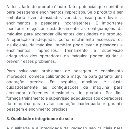
A densidade do produto é outro fator potencial que contribui
para pesagens e enchimentos imprecisos. Se o produto a ser
embalado tiver densidades variadas, isso pode levar a
enchimentos e pesagens inconsistentes. É importante
monitorar e ajustar cuidadosamente as configurações da
máquina para acomodar diferentes densidades de produto.
A operação inadequada, como enchimento excessivo ou
insuficiente da máquina, também pode levar a pesagens e
enchimentos imprecisos. Treinamento e supervisão
adequados dos operadores da máquina podem ajudar a
prevenir esses problemas.
Para solucionar problemas de pesagem e enchimento
imprecisos, comece calibrando a máquina para garantir uma
operação precisa. Em seguida, monitore e ajuste
cuidadosamente as configurações da máquina para
acomodar diferentes densidades de produto. Por fim,
forneça treinamento e supervisão adequados aos operadores
da máquina para evitar operação inadequada e garantir
pesagem e enchimento precisos.
3. Qualidade e integridade do selo
A qualidade e a integridade da vedação são cruciais para