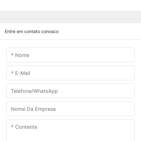
Entre em contato conosco
Nome
E-Mail
Telefone/WhatsApp
Nome Da Empresa
Contente