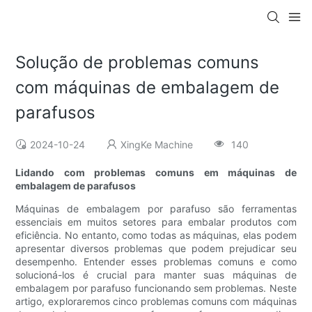
Solução de problemas comuns
com máquinas de embalagem de
parafusos
2024-10-24
XingKe Machine
140
Lidando com problemas comuns em máquinas de
embalagem de parafusos
Máquinas de embalagem por parafuso são ferramentas
essenciais em muitos setores para embalar produtos com
eficiência. No entanto, como todas as máquinas, elas podem
apresentar diversos problemas que podem prejudicar seu
desempenho. Entender esses problemas comuns e como
solucioná-los é crucial para manter suas máquinas de
embalagem por parafuso funcionando sem problemas. Neste
artigo, exploraremos cinco problemas comuns com máquinas