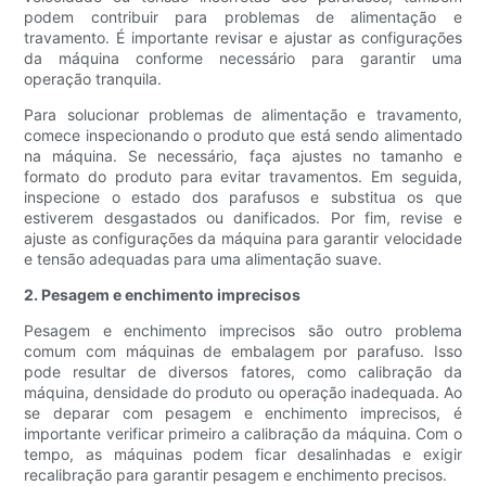
podem contribuir para problemas de alimentação e
travamento. É importante revisar e ajustar as configurações
da máquina conforme necessário para garantir uma
operação tranquila.
Para solucionar problemas de alimentação e travamento,
comece inspecionando o produto que está sendo alimentado
na máquina. Se necessário, faça ajustes no tamanho e
formato do produto para evitar travamentos. Em seguida,
inspecione o estado dos parafusos e substitua os que
estiverem desgastados ou danificados. Por fim, revise e
ajuste as configurações da máquina para garantir velocidade
e tensão adequadas para uma alimentação suave.
2. Pesagem e enchimento imprecisos
Pesagem e enchimento imprecisos são outro problema
comum com máquinas de embalagem por parafuso. Isso
pode resultar de diversos fatores, como calibração da
máquina, densidade do produto ou operação inadequada. Ao
se deparar com pesagem e enchimento imprecisos, é
importante verificar primeiro a calibração da máquina. Com o
tempo, as máquinas podem ficar desalinhadas e exigir
recalibração para garantir pesagem e enchimento precisos.