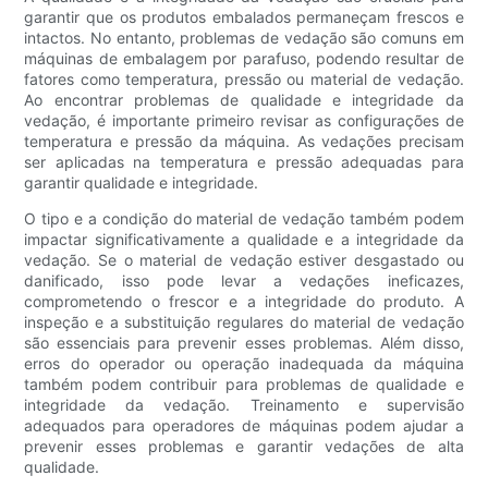
garantir que os produtos embalados permaneçam frescos e
intactos. No entanto, problemas de vedação são comuns em
máquinas de embalagem por parafuso, podendo resultar de
fatores como temperatura, pressão ou material de vedação.
Ao encontrar problemas de qualidade e integridade da
vedação, é importante primeiro revisar as configurações de
temperatura e pressão da máquina. As vedações precisam
ser aplicadas na temperatura e pressão adequadas para
garantir qualidade e integridade.
O tipo e a condição do material de vedação também podem
impactar significativamente a qualidade e a integridade da
vedação. Se o material de vedação estiver desgastado ou
danificado, isso pode levar a vedações ineficazes,
comprometendo o frescor e a integridade do produto. A
inspeção e a substituição regulares do material de vedação
são essenciais para prevenir esses problemas. Além disso,
erros do operador ou operação inadequada da máquina
também podem contribuir para problemas de qualidade e
integridade da vedação. Treinamento e supervisão
adequados para operadores de máquinas podem ajudar a
prevenir esses problemas e garantir vedações de alta
qualidade.