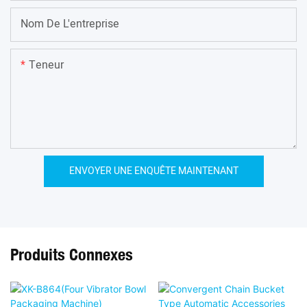
Nom De L'entreprise
Teneur
ENVOYER UNE ENQUÊTE MAINTENANT
Produits Connexes