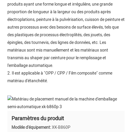
produits ayant une forme longue et irrégulière, une grande
proportion de longueur à la largeur ou des produits après
électroplations, peinture à la pulvérisation, cuisson de peinture et
autres processus avec des besoins de surface élevés, tels que
des plastiques de processus électroplités, des jouets, des
épingles, des tournevis, des lignes de données, etc. Les
matériaux sont mis manuellement et les matériaux sont
transmis au shaper par ceinture pour le remplissage et
l'emballage automatique.
2. Il est applicable à "OPP / CPP / Film composite" comme
matériau d'étanchéité.
Paramètres du produit
Modèle d'équipement:
XK-B860P