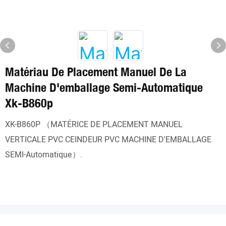
Matériau De Placement Manuel De La
Machine D'emballage Semi-Automatique
Xk-B860p
XK-B860P （MATÉRICE DE PLACEMENT MANUEL
VERTICALE PVC CEINDEUR PVC MACHINE D'EMBALLAGE
SEMI-Automatique）.