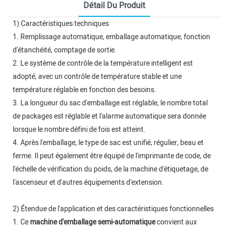
Détail Du Produit
1) Caractéristiques techniques
1. Remplissage automatique, emballage automatique, fonction
d'étanchéité, comptage de sortie.
2. Le système de contrôle de la température intelligent est
adopté, avec un contrôle de température stable et une
température réglable en fonction des besoins.
3. La longueur du sac d'emballage est réglable, le nombre total
de packages est réglable et l'alarme automatique sera donnée
lorsque le nombre défini de fois est atteint.
4. Après l'emballage, le type de sac est unifié, régulier, beau et
ferme. Il peut également être équipé de l'imprimante de code, de
l'échelle de vérification du poids, de la machine d'étiquetage, de
l'ascenseur et d'autres équipements d'extension.
2) Étendue de l'application et des caractéristiques fonctionnelles
1. Ce
machine d'emballage semi-automatique
convient aux