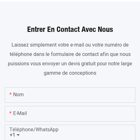
Entrer En Contact Avec Nous
Laissez simplement votre e-mail ou votre numéro de
téléphone dans le formulaire de contact afin que nous
puissions vous envoyer un devis gratuit pour notre large
gamme de conceptions
Nom
E-Mail
Téléphone/WhatsApp
+1