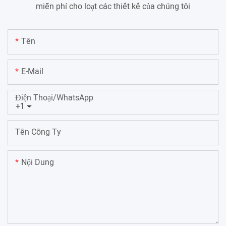
miễn phí cho loạt các thiết kế của chúng tôi
Tên
E-Mail
Điện Thoại/WhatsApp
+1
Tên Công Ty
Nội Dung