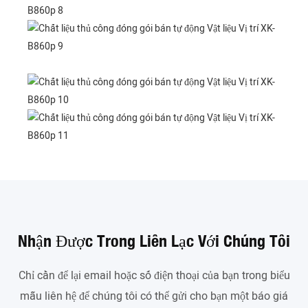
Nhận Được Trong Liên Lạc Với Chúng Tôi
Chỉ cần để lại email hoặc số điện thoại của bạn trong biểu
mẫu liên hệ để chúng tôi có thể gửi cho bạn một báo giá