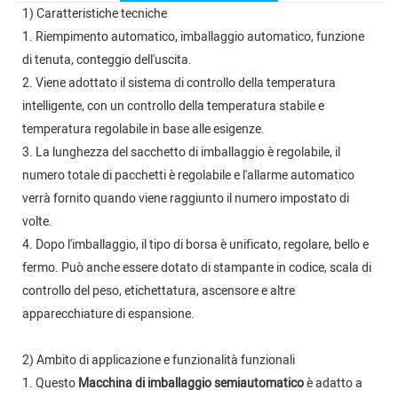
1) Caratteristiche tecniche
1. Riempimento automatico, imballaggio automatico, funzione
di tenuta, conteggio dell'uscita.
2. Viene adottato il sistema di controllo della temperatura
intelligente, con un controllo della temperatura stabile e
temperatura regolabile in base alle esigenze.
3. La lunghezza del sacchetto di imballaggio è regolabile, il
numero totale di pacchetti è regolabile e l'allarme automatico
verrà fornito quando viene raggiunto il numero impostato di
volte.
4. Dopo l'imballaggio, il tipo di borsa è unificato, regolare, bello e
fermo. Può anche essere dotato di stampante in codice, scala di
controllo del peso, etichettatura, ascensore e altre
apparecchiature di espansione.
2) Ambito di applicazione e funzionalità funzionali
1. Questo
Macchina di imballaggio semiautomatico
è adatto a