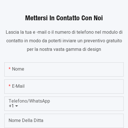
Mettersi In Contatto Con Noi
Lascia la tua e -mail o il numero di telefono nel modulo di
contatto in modo da poterti inviare un preventivo gratuito
per la nostra vasta gamma di design
Nome
E-Mail
Telefono/WhatsApp
+1
Nome Della Ditta