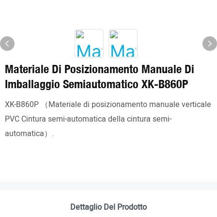
Materiale Di Posizionamento Manuale Di
Imballaggio Semiautomatico XK-B860P
XK-B860P （Materiale di posizionamento manuale verticale
PVC Cintura semi-automatica della cintura semi-
automatica）.
Dettaglio Del Prodotto