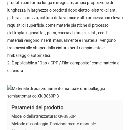
prodotti con forma lunga e irregolare, ampia proporzione di
lunghezza in larghezza o prodotti dopo elettro -elettro -pilanti,
pittura a spruzzo, cottura della vernice e altri processi con elevati
requisiti di superficie, come materie plastiche di processo
elettroplati, giocattoli, perni, cacciaviti, linee di dati, ecc. I
materiali vengono inseriti manualmente e i materiali vengono
trasmessi allo shaper dalla cintura per il riempimento e
l'imballaggio automatici.
2. È applicabile a "Opp / CPP / Film composito" come materiale
di tenuta.
Parametri del prodotto
Modello dell'attrezzatura:
XK-B860P
Metodo di conteggio:
Posizionamento manuale