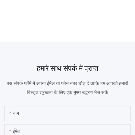
हमारे साथ संपर्क में प्राप्त
बस संपर्क फ़ॉर्म में अपना ईमेल या फ़ोन नंबर छोड़ दें ताकि हम आपको हमारी
विस्तृत श्रृंखला के लिए एक मुफ्त उद्धरण भेज सकें
नाम
ईमेल