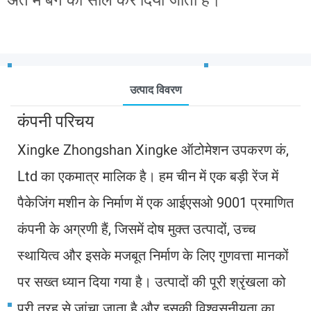
अंत में बैग को सील कर दिया जाता है।
उत्पाद विवरण
कंपनी परिचय
Xingke Zhongshan Xingke ऑटोमेशन उपकरण कं,
Ltd का एकमात्र मालिक है। हम चीन में एक बड़ी रेंज में
पैकेजिंग मशीन के निर्माण में एक आईएसओ 9001 प्रमाणित
कंपनी के अग्रणी हैं, जिसमें दोष मुक्त उत्पादों, उच्च
स्थायित्व और इसके मजबूत निर्माण के लिए गुणवत्ता मानकों
पर सख्त ध्यान दिया गया है। उत्पादों की पूरी श्रृंखला को
पूरी तरह से जांचा जाता है और इसकी विश्वसनीयता का