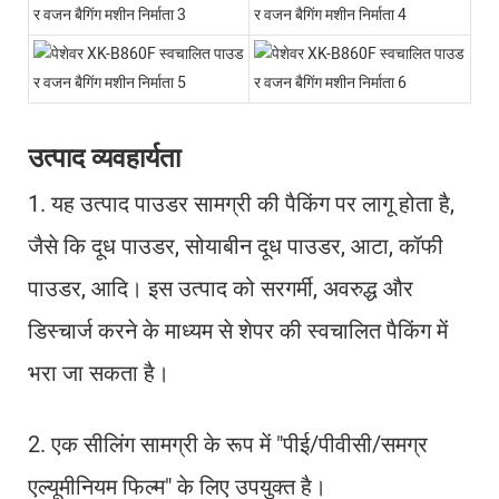
उत्पाद व्यवहार्यता
1. यह उत्पाद पाउडर सामग्री की पैकिंग पर लागू होता है,
जैसे कि दूध पाउडर, सोयाबीन दूध पाउडर, आटा, कॉफी
पाउडर, आदि। इस उत्पाद को सरगर्मी, अवरुद्ध और
डिस्चार्ज करने के माध्यम से शेपर की स्वचालित पैकिंग में
भरा जा सकता है।
2. एक सीलिंग सामग्री के रूप में "पीई/पीवीसी/समग्र
एल्यूमीनियम फिल्म" के लिए उपयुक्त है।