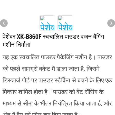
पेशेवर XK-B860F स्वचालित पाउडर वजन बैगिंग
मशीन निर्माता
यह एक स्वचालित पाउडर पैकेजिंग मशीन है। पाउडर
को पहले सामग्री बकेट में डाला जाता है, जिसमें
डिस्चार्ज पोर्ट पर पाउडर स्टैकिंग से बचने के लिए एक
मिक्सर शामिल होता है। पाउडर को वेट सेंसिंग के
माध्यम से सीमा के भीतर नियंत्रित किया जाता है, और