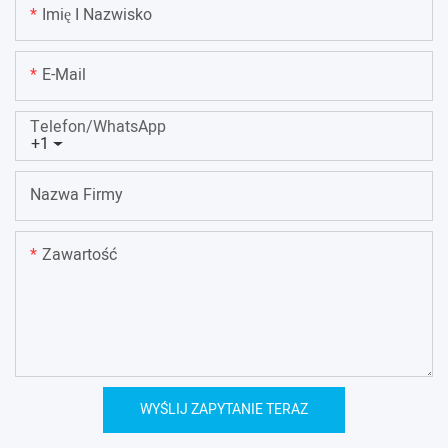
Imię I Nazwisko
E-Mail
Telefon/WhatsApp
+1
Nazwa Firmy
Zawartość
WYŚLIJ ZAPYTANIE TERAZ