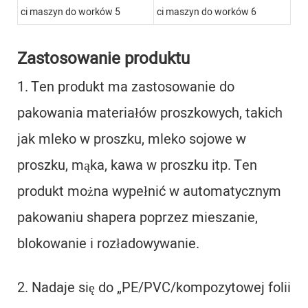
Zastosowanie produktu
1. Ten produkt ma zastosowanie do
pakowania materiałów proszkowych, takich
jak mleko w proszku, mleko sojowe w
proszku, mąka, kawa w proszku itp. Ten
produkt można wypełnić w automatycznym
pakowaniu shapera poprzez mieszanie,
blokowanie i rozładowywanie.
2. Nadaje się do „PE/PVC/kompozytowej folii