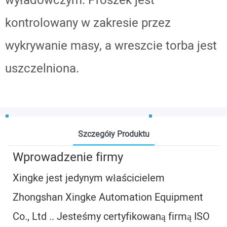
wyładowczym. Proszek jest
kontrolowany w zakresie przez
wykrywanie masy, a wreszcie torba jest
uszczelniona.
Szczegóły Produktu
Wprowadzenie firmy
Xingke jest jedynym właścicielem
Zhongshan Xingke Automation Equipment
Co., Ltd .. Jesteśmy certyfikowaną firmą ISO