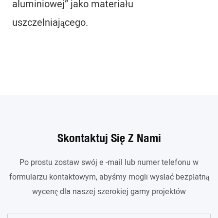
aluminiowej” jako materiału
uszczelniającego.
Skontaktuj Się Z Nami
Po prostu zostaw swój e -mail lub numer telefonu w
formularzu kontaktowym, abyśmy mogli wysłać bezpłatną
wycenę dla naszej szerokiej gamy projektów