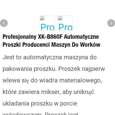
Profesjonalny XK-B860F Automatyczne
Proszki Producenci Maszyn Do Worków
Jest to automatyczna maszyna do
pakowania proszku. Proszek najpierw
wlewa się do wiadra materiałowego,
które zawiera mikser, aby uniknąć
układania proszku w porcie