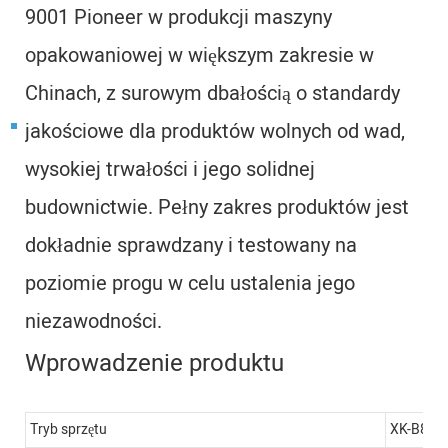
9001 Pioneer w produkcji maszyny
opakowaniowej w większym zakresie w
Chinach, z surowym dbałością o standardy
jakościowe dla produktów wolnych od wad,
wysokiej trwałości i jego solidnej
budownictwie. Pełny zakres produktów jest
dokładnie sprawdzany i testowany na
poziomie progu w celu ustalenia jego
niezawodności.
Wprowadzenie produktu
Tryb sprzętu
XK-B860