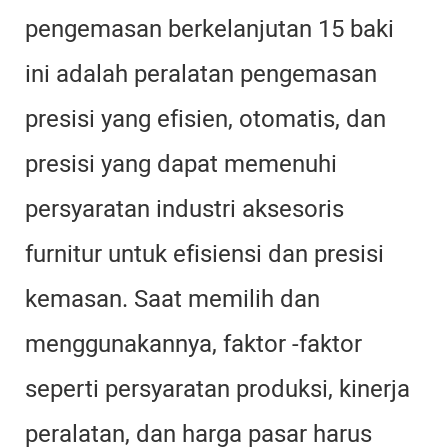
pengemasan berkelanjutan 15 baki
ini adalah peralatan pengemasan
presisi yang efisien, otomatis, dan
presisi yang dapat memenuhi
persyaratan industri aksesoris
furnitur untuk efisiensi dan presisi
kemasan. Saat memilih dan
menggunakannya, faktor -faktor
seperti persyaratan produksi, kinerja
peralatan, dan harga pasar harus