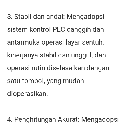
3. Stabil dan andal: Mengadopsi
sistem kontrol PLC canggih dan
antarmuka operasi layar sentuh,
kinerjanya stabil dan unggul, dan
operasi rutin diselesaikan dengan
satu tombol, yang mudah
dioperasikan.
4. Penghitungan Akurat: Mengadopsi