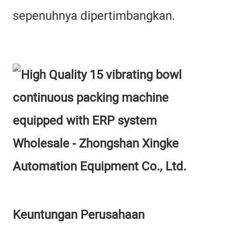
sepenuhnya dipertimbangkan.
Keuntungan Perusahaan