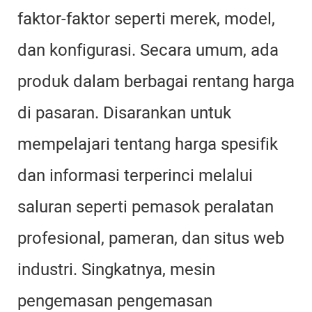
faktor-faktor seperti merek, model,
dan konfigurasi. Secara umum, ada
produk dalam berbagai rentang harga
di pasaran. Disarankan untuk
mempelajari tentang harga spesifik
dan informasi terperinci melalui
saluran seperti pemasok peralatan
profesional, pameran, dan situs web
industri. Singkatnya, mesin
pengemasan pengemasan