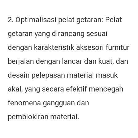
2. Optimalisasi pelat getaran: Pelat
getaran yang dirancang sesuai
dengan karakteristik aksesori furnitur
berjalan dengan lancar dan kuat, dan
desain pelepasan material masuk
akal, yang secara efektif mencegah
fenomena gangguan dan
pemblokiran material.