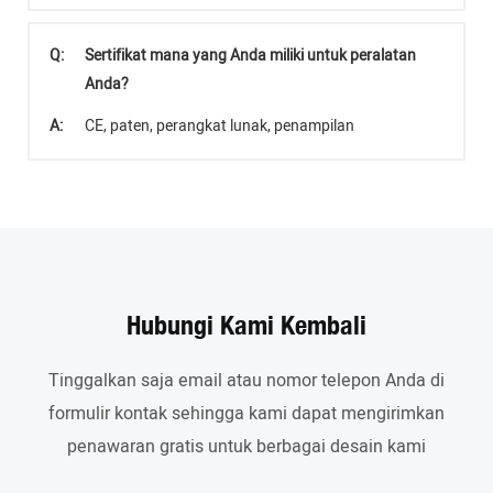
Q:
Sertifikat mana yang Anda miliki untuk peralatan
Anda?
A:
CE, paten, perangkat lunak, penampilan
Hubungi Kami Kembali
Tinggalkan saja email atau nomor telepon Anda di
formulir kontak sehingga kami dapat mengirimkan
penawaran gratis untuk berbagai desain kami