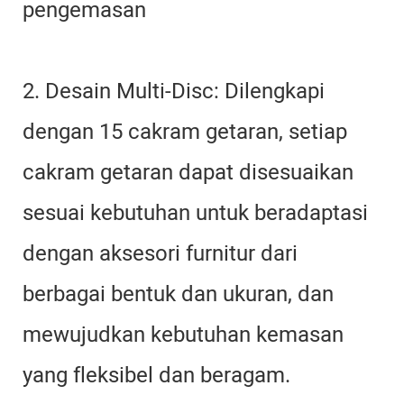
pengemasan
2. Desain Multi-Disc: Dilengkapi
dengan 15 cakram getaran, setiap
cakram getaran dapat disesuaikan
sesuai kebutuhan untuk beradaptasi
dengan aksesori furnitur dari
berbagai bentuk dan ukuran, dan
mewujudkan kebutuhan kemasan
yang fleksibel dan beragam.