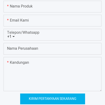
Nama Produk
Email Kami
Telepon/whatsapp
+1
Nama Perusahaan
Kandungan
KIRIM PERTANYAAN SEKARANG