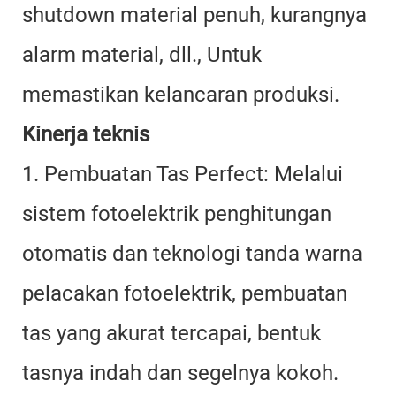
shutdown material penuh, kurangnya
alarm material, dll., Untuk
memastikan kelancaran produksi.
Kinerja teknis
1. Pembuatan Tas Perfect: Melalui
sistem fotoelektrik penghitungan
otomatis dan teknologi tanda warna
pelacakan fotoelektrik, pembuatan
tas yang akurat tercapai, bentuk
tasnya indah dan segelnya kokoh.