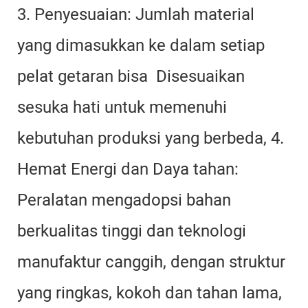
3. Penyesuaian: Jumlah material
yang dimasukkan ke dalam setiap
pelat getaran bisa
Disesuaikan
sesuka hati untuk memenuhi
kebutuhan produksi yang berbeda, 4.
Hemat Energi dan Daya tahan:
Peralatan mengadopsi bahan
berkualitas tinggi dan teknologi
manufaktur canggih, dengan struktur
yang ringkas, kokoh dan tahan lama,