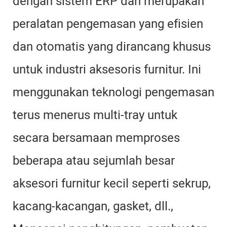
dengan sistem ERP dan merupakan
peralatan pengemasan yang efisien
dan otomatis yang dirancang khusus
untuk industri aksesoris furnitur. Ini
menggunakan teknologi pengemasan
terus menerus multi-tray untuk
secara bersamaan memproses
beberapa atau sejumlah besar
aksesori furnitur kecil seperti sekrup,
kacang-kacangan, gasket, dll.,