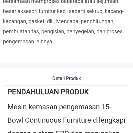
bersamaan memproses beberapa atau sejumlah
besar aksesori furnitur kecil seperti sekrup, kacang-
kacangan, gasket, dll., Mencapai penghitungan,
pembuatan tas, pengisian, penyegelan, dan proses
pengemasan lainnya.
Detail Produk
PENDAHULUAN PRODUK
Mesin kemasan pengemasan 15-
Bowl Continuous Furniture dilengkapi