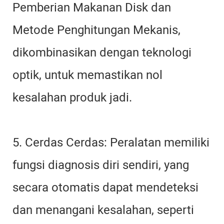
Pemberian Makanan Disk dan
Metode Penghitungan Mekanis,
dikombinasikan dengan teknologi
optik, untuk memastikan nol
kesalahan produk jadi.
5. Cerdas Cerdas: Peralatan memiliki
fungsi diagnosis diri sendiri, yang
secara otomatis dapat mendeteksi
dan menangani kesalahan, seperti