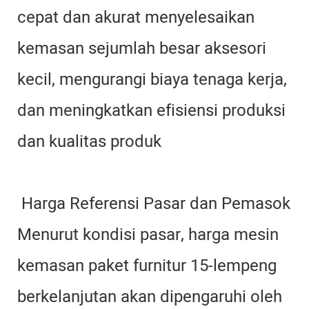
cepat dan akurat menyelesaikan
kemasan sejumlah besar aksesori
kecil, mengurangi biaya tenaga kerja,
dan meningkatkan efisiensi produksi
dan kualitas produk
Harga Referensi Pasar dan Pemasok
Menurut kondisi pasar, harga mesin
kemasan paket furnitur 15-lempeng
berkelanjutan akan dipengaruhi oleh