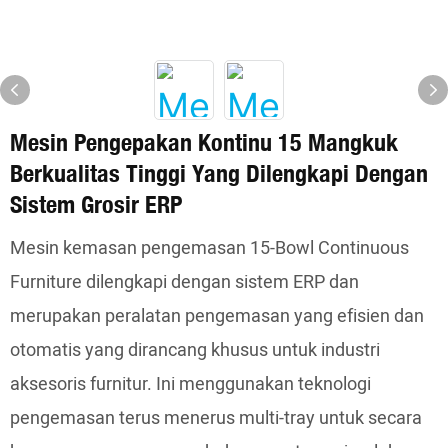
Mesin Pengepakan Kontinu 15 Mangkuk
Berkualitas Tinggi Yang Dilengkapi Dengan
Sistem Grosir ERP
Mesin kemasan pengemasan 15-Bowl Continuous
Furniture dilengkapi dengan sistem ERP dan
merupakan peralatan pengemasan yang efisien dan
otomatis yang dirancang khusus untuk industri
aksesoris furnitur. Ini menggunakan teknologi
pengemasan terus menerus multi-tray untuk secara