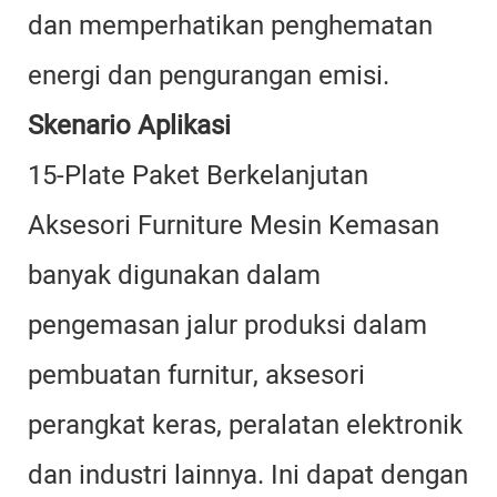
dan memperhatikan penghematan
energi dan pengurangan emisi.
Skenario Aplikasi
15-Plate Paket Berkelanjutan
Aksesori Furniture Mesin Kemasan
banyak digunakan dalam
pengemasan jalur produksi dalam
pembuatan furnitur, aksesori
perangkat keras, peralatan elektronik
dan industri lainnya. Ini dapat dengan