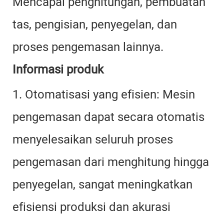
Mencapai penghitungan, pembuatan
tas, pengisian, penyegelan, dan
proses pengemasan lainnya.
Informasi produk
1. Otomatisasi yang efisien: Mesin
pengemasan dapat secara otomatis
menyelesaikan seluruh proses
pengemasan dari menghitung hingga
penyegelan, sangat meningkatkan
efisiensi produksi dan akurasi