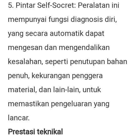
5. Pintar Self-Socret: Peralatan ini
mempunyai fungsi diagnosis diri,
yang secara automatik dapat
mengesan dan mengendalikan
kesalahan, seperti penutupan bahan
penuh, kekurangan penggera
material, dan lain-lain, untuk
memastikan pengeluaran yang
lancar.
Prestasi teknikal