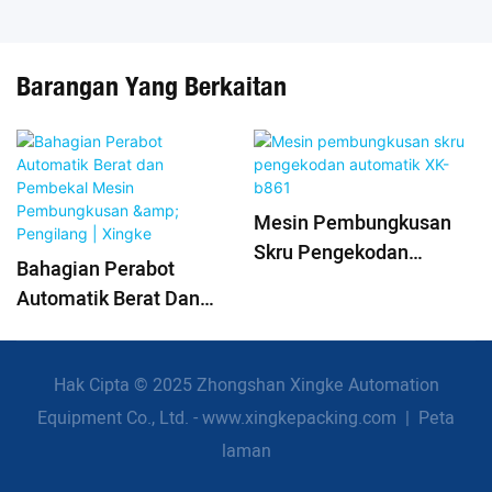
Barangan Yang Berkaitan
Mesin Pembungkusan
Skru Pengekodan
Bahagian Perabot
Automatik XK-B861
Automatik Berat Dan
Pembekal Mesin
Pembungkusan &
Hak Cipta © 2025 Zhongshan Xingke Automation
Pengilang | Xingke
Equipment Co., Ltd. - www.xingkepacking.com
|
Peta
laman