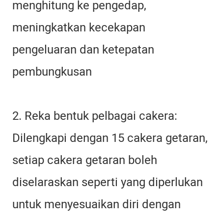
menghitung ke pengedap,
meningkatkan kecekapan
pengeluaran dan ketepatan
pembungkusan
2. Reka bentuk pelbagai cakera:
Dilengkapi dengan 15 cakera getaran,
setiap cakera getaran boleh
diselaraskan seperti yang diperlukan
untuk menyesuaikan diri dengan