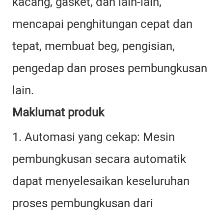
kacang, gasket, dan lain-lain,
mencapai penghitungan cepat dan
tepat, membuat beg, pengisian,
pengedap dan proses pembungkusan
lain.
Maklumat produk
1. Automasi yang cekap: Mesin
pembungkusan secara automatik
dapat menyelesaikan keseluruhan
proses pembungkusan dari