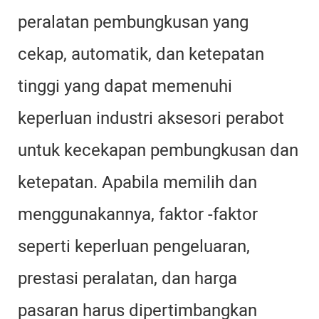
peralatan pembungkusan yang
cekap, automatik, dan ketepatan
tinggi yang dapat memenuhi
keperluan industri aksesori perabot
untuk kecekapan pembungkusan dan
ketepatan. Apabila memilih dan
menggunakannya, faktor -faktor
seperti keperluan pengeluaran,
prestasi peralatan, dan harga
pasaran harus dipertimbangkan