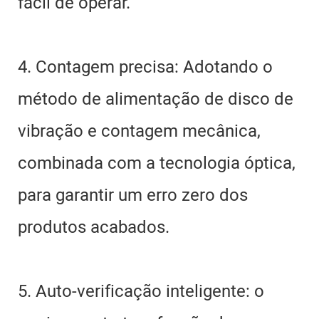
fácil de operar.
4. Contagem precisa: Adotando o
método de alimentação de disco de
vibração e contagem mecânica,
combinada com a tecnologia óptica,
para garantir um erro zero dos
produtos acabados.
5. Auto-verificação inteligente: o