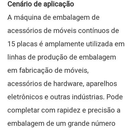
Cenário de aplicação
A máquina de embalagem de
acessórios de móveis contínuos de
15 placas é amplamente utilizada em
linhas de produção de embalagem
em fabricação de móveis,
acessórios de hardware, aparelhos
eletrônicos e outras indústrias. Pode
completar com rapidez e precisão a
embalagem de um grande número