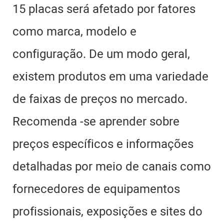
15 placas será afetado por fatores
como marca, modelo e
configuração. De um modo geral,
existem produtos em uma variedade
de faixas de preços no mercado.
Recomenda -se aprender sobre
preços específicos e informações
detalhadas por meio de canais como
fornecedores de equipamentos
profissionais, exposições e sites do