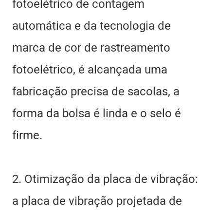
fotoelétrico de contagem
automática e da tecnologia de
marca de cor de rastreamento
fotoelétrico, é alcançada uma
fabricação precisa de sacolas, a
forma da bolsa é linda e o selo é
firme.
2. Otimização da placa de vibração:
a placa de vibração projetada de