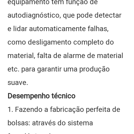
equipamento tem função de
autodiagnóstico, que pode detectar
e lidar automaticamente falhas,
como desligamento completo do
material, falta de alarme de material
etc. para garantir uma produção
suave.
Desempenho técnico
1. Fazendo a fabricação perfeita de
bolsas: através do sistema