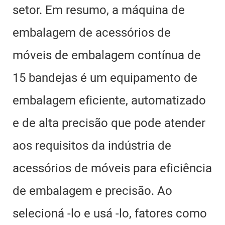
setor. Em resumo, a máquina de
embalagem de acessórios de
móveis de embalagem contínua de
15 bandejas é um equipamento de
embalagem eficiente, automatizado
e de alta precisão que pode atender
aos requisitos da indústria de
acessórios de móveis para eficiência
de embalagem e precisão. Ao
selecioná -lo e usá -lo, fatores como