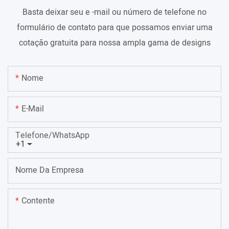
Basta deixar seu e -mail ou número de telefone no
formulário de contato para que possamos enviar uma
cotação gratuita para nossa ampla gama de designs
Nome
E-Mail
Telefone/WhatsApp
+1
Nome Da Empresa
Contente