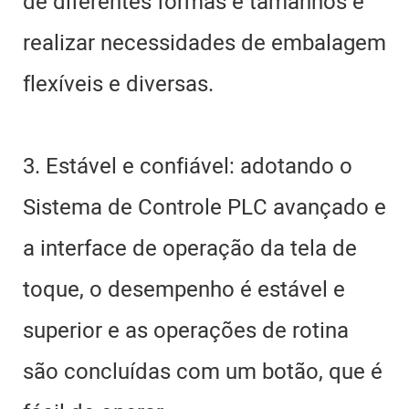
de diferentes formas e tamanhos e
realizar necessidades de embalagem
flexíveis e diversas.
3. Estável e confiável: adotando o
Sistema de Controle PLC avançado e
a interface de operação da tela de
toque, o desempenho é estável e
superior e as operações de rotina
são concluídas com um botão, que é