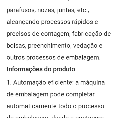
parafusos, nozes, juntas, etc.,
alcançando processos rápidos e
precisos de contagem, fabricação de
bolsas, preenchimento, vedação e
outros processos de embalagem.
Informações do produto
1. Automação eficiente: a máquina
de embalagem pode completar
automaticamente todo o processo