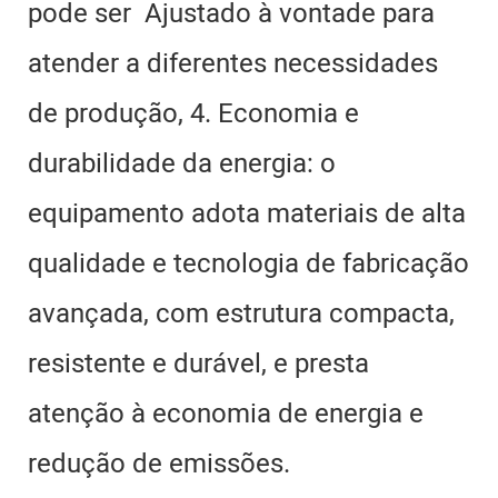
pode ser
Ajustado à vontade para
atender a diferentes necessidades
de produção, 4. Economia e
durabilidade da energia: o
equipamento adota materiais de alta
qualidade e tecnologia de fabricação
avançada, com estrutura compacta,
resistente e durável, e presta
atenção à economia de energia e
redução de emissões.