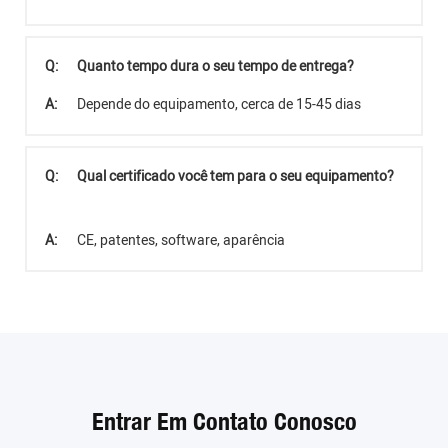
Q:
Quanto tempo dura o seu tempo de entrega?
A:
Depende do equipamento, cerca de 15-45 dias
Q:
Qual certificado você tem para o seu equipamento?
A:
CE, patentes, software, aparência
Entrar Em Contato Conosco