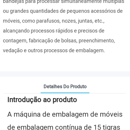
bandejas para processar simultaneamente múltiplas
ou grandes quantidades de pequenos acessórios de
móveis, como parafusos, nozes, juntas, etc.,
alcançando processos rápidos e precisos de
contagem, fabricação de bolsas, preenchimento,
vedação e outros processos de embalagem.
Detalhes Do Produto
Introdução ao produto
A máquina de embalagem de móveis
de embalagem contínua de 15 tigras