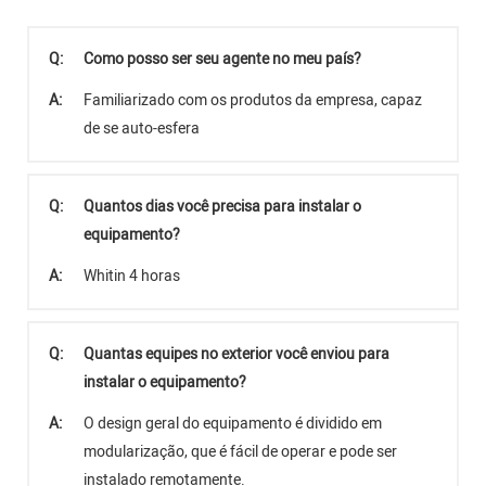
Q:
Como posso ser seu agente no meu país?
A:
Familiarizado com os produtos da empresa, capaz
de se auto-esfera
Q:
Quantos dias você precisa para instalar o
equipamento?
A:
Whitin 4 horas
Q:
Quantas equipes no exterior você enviou para
instalar o equipamento?
A:
O design geral do equipamento é dividido em
modularização, que é fácil de operar e pode ser
instalado remotamente.