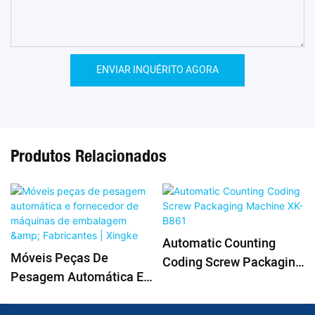
ENVIAR INQUÉRITO AGORA
Produtos Relacionados
Automatic Counting
Móveis Peças De
Coding Screw Packaging
Pesagem Automática E
Machine XK-B861
Fornecedor De Máquinas