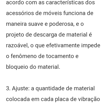
acordo com as características dos
acessórios de móveis funciona de
maneira suave e poderosa, e o
projeto de descarga de material é
razoável, o que efetivamente impede
o fenômeno de tocamento e
bloqueio do material.
3. Ajuste: a quantidade de material
colocada em cada placa de vibração