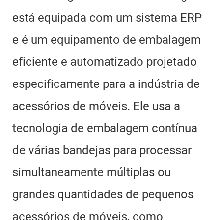
está equipada com um sistema ERP
e é um equipamento de embalagem
eficiente e automatizado projetado
especificamente para a indústria de
acessórios de móveis. Ele usa a
tecnologia de embalagem contínua
de várias bandejas para processar
simultaneamente múltiplas ou
grandes quantidades de pequenos
acessórios de móveis, como