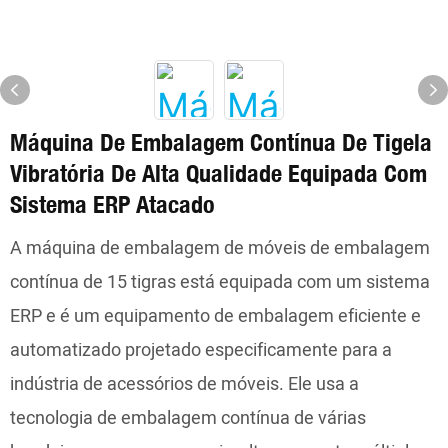
Máquina De Embalagem Contínua De Tigela
Vibratória De Alta Qualidade Equipada Com
Sistema ERP Atacado
A máquina de embalagem de móveis de embalagem
contínua de 15 tigras está equipada com um sistema
ERP e é um equipamento de embalagem eficiente e
automatizado projetado especificamente para a
indústria de acessórios de móveis. Ele usa a
tecnologia de embalagem contínua de várias