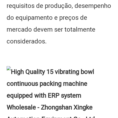
requisitos de produção, desempenho
do equipamento e preços de
mercado devem ser totalmente
considerados.