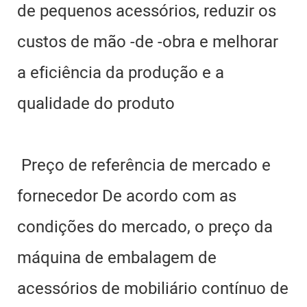
de pequenos acessórios, reduzir os
custos de mão -de -obra e melhorar
a eficiência da produção e a
qualidade do produto
Preço de referência de mercado e
fornecedor De acordo com as
condições do mercado, o preço da
máquina de embalagem de
acessórios de mobiliário contínuo de