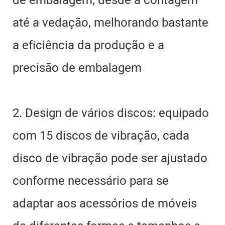
de embalagem, desde a contagem
até a vedação, melhorando bastante
a eficiência da produção e a
precisão de embalagem
2. Design de vários discos: equipado
com 15 discos de vibração, cada
disco de vibração pode ser ajustado
conforme necessário para se
adaptar aos acessórios de móveis