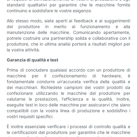
standard qualitativi per garantire che le macchine fornite
continuino a soddisfare le vostre esigenze.
Allo stesso modo, siate aperti al feedback e ai suggerimenti
del produttore in merito al funzionamento e alla
manutenzione delle macchine. Comunicando apertamente,
potrete costruire una partnership solida e collaborativa con il
produttore, che in ultima analisi porterà a risultati migliori per
la vostra attività.
Garanzia di qualità e test
Prima di concludere qualsiasi accordo con un produttore di
macchine per il confezionamento di hardware, è
fondamentale condurre un'accurata verifica della qualità e
dei macchinari. Richiedete campioni dei vostri prodotti da
confezionare utilizzando le macchine del produttore per
valutarne le prestazioni, l'efficienza e la qualità. Inoltre,
eseguite test in loco delle macchine per assicurarvi che siano
compatibili con la vostra linea di produzione e soddisfino i
vostri requisiti specifici.
È inoltre essenziale verificare i processi di controllo qualità e
le certificazioni del produttore per garantire che le macchine