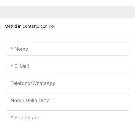
Mettiti in contatto con noi
Nome
E-Mail
Telefono/WhatsApp
Nome Della Ditta
Soddisfare