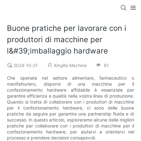
Buone pratiche per lavorare con i
produttori di macchine per
l&#39;imballaggio hardware
2024-10-21
XingKe Machine
81
Che operiate nel settore alimentare, farmaceutico o
manifatturiero, disporre di una macchina per il
confezionamento hardware affidabile è essenziale per
garantire efficienza e qualità nella vostra linea di produzione.
Quando si tratta di collaborare con i produttori di macchine
per il confezionamento hardware, ci sono delle buone
pratiche da seguire per garantire una partnership fluida e di
successo. In questo articolo, esploreremo alcune delle migliori
pratiche per collaborare con i produttori di macchine per il
confezionamento hardware, per aiutarvi a orientarvi nel
processo e prendere decisioni consapevoli.