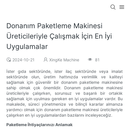
Donanım Paketleme Makinesi
Üreticileriyle Çalışmak İçin En İyi
Uygulamalar
2024-10-21
XingKe Machine
81
İster gıda sektöründe, ister ilaç sektöründe veya imalat
sektöründe olun, üretim hattınızda verimlilik ve kaliteyi
sağlamak için güvenilir bir donanım paketleme makinesine
sahip olmak çok önemlidir. Donanım paketleme makinesi
üreticileriyle çalışırken, sorunsuz ve başarılı bir ortaklık
sağlamak için uyulması gereken en iyi uygulamalar vardır. Bu
makalede, süreci yönetmenize ve bilinçli kararlar almanıza
yardımcı olmak için donanım paketleme makinesi üreticileriyle
çalışırken en iyi uygulamalardan bazılarını inceleyeceğiz.
Paketleme İhtiyaçlarınızı Anlamak