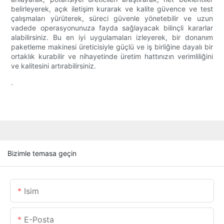
belirleyerek, açık iletişim kurarak ve kalite güvence ve test
çalışmaları yürüterek, süreci güvenle yönetebilir ve uzun
vadede operasyonunuza fayda sağlayacak bilinçli kararlar
alabilirsiniz. Bu en iyi uygulamaları izleyerek, bir donanım
paketleme makinesi üreticisiyle güçlü ve iş birliğine dayalı bir
ortaklık kurabilir ve nihayetinde üretim hattınızın verimliliğini
ve kalitesini artırabilirsiniz.
.
Bizimle temasa geçin
Isim
E-Posta