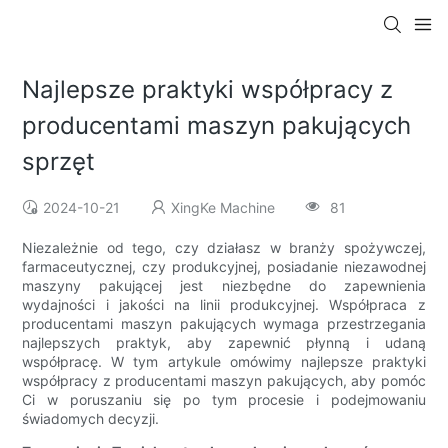
Najlepsze praktyki współpracy z
producentami maszyn pakujących
sprzęt
2024-10-21
XingKe Machine
81
Niezależnie od tego, czy działasz w branży spożywczej,
farmaceutycznej, czy produkcyjnej, posiadanie niezawodnej
maszyny pakującej jest niezbędne do zapewnienia
wydajności i jakości na linii produkcyjnej. Współpraca z
producentami maszyn pakujących wymaga przestrzegania
najlepszych praktyk, aby zapewnić płynną i udaną
współpracę. W tym artykule omówimy najlepsze praktyki
współpracy z producentami maszyn pakujących, aby pomóc
Ci w poruszaniu się po tym procesie i podejmowaniu
świadomych decyzji.