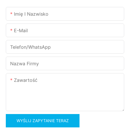
Imię I Nazwisko
E-Mail
Telefon/WhatsApp
Nazwa Firmy
Zawartość
WYŚLIJ ZAPYTANIE TERAZ