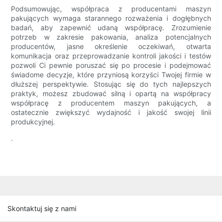
Podsumowując, współpraca z producentami maszyn
pakujących wymaga starannego rozważenia i dogłębnych
badań, aby zapewnić udaną współpracę. Zrozumienie
potrzeb w zakresie pakowania, analiza potencjalnych
producentów, jasne określenie oczekiwań, otwarta
komunikacja oraz przeprowadzanie kontroli jakości i testów
pozwoli Ci pewnie poruszać się po procesie i podejmować
świadome decyzje, które przyniosą korzyści Twojej firmie w
dłuższej perspektywie. Stosując się do tych najlepszych
praktyk, możesz zbudować silną i opartą na współpracy
współpracę z producentem maszyn pakujących, a
ostatecznie zwiększyć wydajność i jakość swojej linii
produkcyjnej.
.
Skontaktuj się z nami