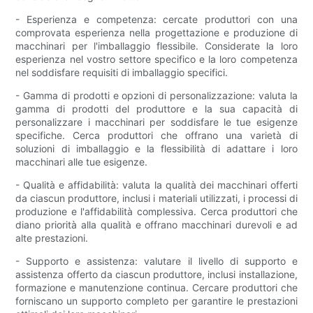
- Esperienza e competenza: cercate produttori con una
comprovata esperienza nella progettazione e produzione di
macchinari per l'imballaggio flessibile. Considerate la loro
esperienza nel vostro settore specifico e la loro competenza
nel soddisfare requisiti di imballaggio specifici.
- Gamma di prodotti e opzioni di personalizzazione: valuta la
gamma di prodotti del produttore e la sua capacità di
personalizzare i macchinari per soddisfare le tue esigenze
specifiche. Cerca produttori che offrano una varietà di
soluzioni di imballaggio e la flessibilità di adattare i loro
macchinari alle tue esigenze.
- Qualità e affidabilità: valuta la qualità dei macchinari offerti
da ciascun produttore, inclusi i materiali utilizzati, i processi di
produzione e l'affidabilità complessiva. Cerca produttori che
diano priorità alla qualità e offrano macchinari durevoli e ad
alte prestazioni.
- Supporto e assistenza: valutare il livello di supporto e
assistenza offerto da ciascun produttore, inclusi installazione,
formazione e manutenzione continua. Cercare produttori che
forniscano un supporto completo per garantire le prestazioni