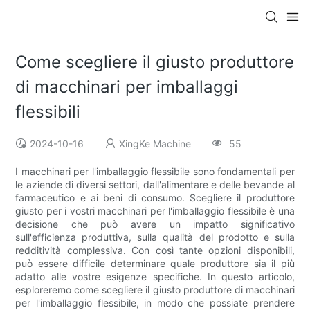
Come scegliere il giusto produttore
di macchinari per imballaggi
flessibili
2024-10-16
XingKe Machine
55
I macchinari per l'imballaggio flessibile sono fondamentali per
le aziende di diversi settori, dall'alimentare e delle bevande al
farmaceutico e ai beni di consumo. Scegliere il produttore
giusto per i vostri macchinari per l'imballaggio flessibile è una
decisione che può avere un impatto significativo
sull'efficienza produttiva, sulla qualità del prodotto e sulla
redditività complessiva. Con così tante opzioni disponibili,
può essere difficile determinare quale produttore sia il più
adatto alle vostre esigenze specifiche. In questo articolo,
esploreremo come scegliere il giusto produttore di macchinari
per l'imballaggio flessibile, in modo che possiate prendere