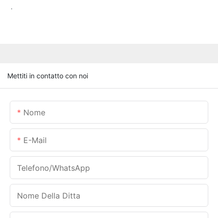
.
Mettiti in contatto con noi
Nome
E-Mail
Telefono/WhatsApp
Nome Della Ditta