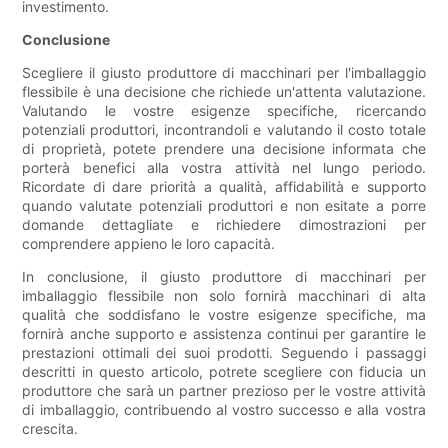
investimento.
Conclusione
Scegliere il giusto produttore di macchinari per l'imballaggio
flessibile è una decisione che richiede un'attenta valutazione.
Valutando le vostre esigenze specifiche, ricercando
potenziali produttori, incontrandoli e valutando il costo totale
di proprietà, potete prendere una decisione informata che
porterà benefici alla vostra attività nel lungo periodo.
Ricordate di dare priorità a qualità, affidabilità e supporto
quando valutate potenziali produttori e non esitate a porre
domande dettagliate e richiedere dimostrazioni per
comprendere appieno le loro capacità.
In conclusione, il giusto produttore di macchinari per
imballaggio flessibile non solo fornirà macchinari di alta
qualità che soddisfano le vostre esigenze specifiche, ma
fornirà anche supporto e assistenza continui per garantire le
prestazioni ottimali dei suoi prodotti. Seguendo i passaggi
descritti in questo articolo, potrete scegliere con fiducia un
produttore che sarà un partner prezioso per le vostre attività
di imballaggio, contribuendo al vostro successo e alla vostra
crescita.