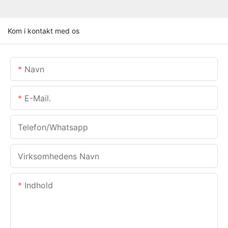
Kom i kontakt med os
Navn
E-Mail.
Telefon/whatsapp
Virksomhedens Navn
Indhold