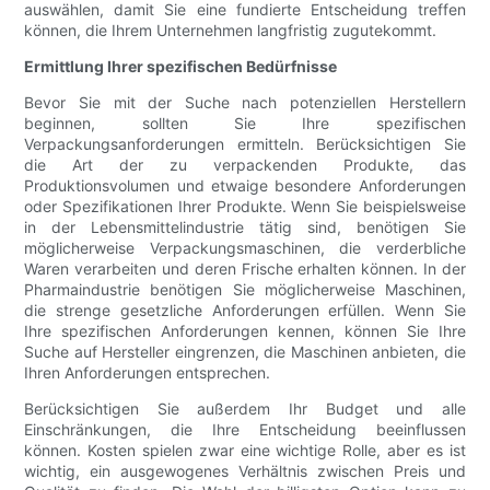
auswählen, damit Sie eine fundierte Entscheidung treffen
können, die Ihrem Unternehmen langfristig zugutekommt.
Ermittlung Ihrer spezifischen Bedürfnisse
Bevor Sie mit der Suche nach potenziellen Herstellern
beginnen, sollten Sie Ihre spezifischen
Verpackungsanforderungen ermitteln. Berücksichtigen Sie
die Art der zu verpackenden Produkte, das
Produktionsvolumen und etwaige besondere Anforderungen
oder Spezifikationen Ihrer Produkte. Wenn Sie beispielsweise
in der Lebensmittelindustrie tätig sind, benötigen Sie
möglicherweise Verpackungsmaschinen, die verderbliche
Waren verarbeiten und deren Frische erhalten können. In der
Pharmaindustrie benötigen Sie möglicherweise Maschinen,
die strenge gesetzliche Anforderungen erfüllen. Wenn Sie
Ihre spezifischen Anforderungen kennen, können Sie Ihre
Suche auf Hersteller eingrenzen, die Maschinen anbieten, die
Ihren Anforderungen entsprechen.
Berücksichtigen Sie außerdem Ihr Budget und alle
Einschränkungen, die Ihre Entscheidung beeinflussen
können. Kosten spielen zwar eine wichtige Rolle, aber es ist
wichtig, ein ausgewogenes Verhältnis zwischen Preis und