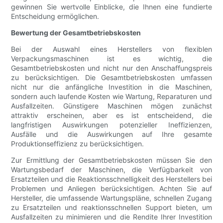
gewinnen Sie wertvolle Einblicke, die Ihnen eine fundierte
Entscheidung ermöglichen.
Bewertung der Gesamtbetriebskosten
Bei der Auswahl eines Herstellers von flexiblen
Verpackungsmaschinen ist es wichtig, die
Gesamtbetriebskosten und nicht nur den Anschaffungspreis
zu berücksichtigen. Die Gesamtbetriebskosten umfassen
nicht nur die anfängliche Investition in die Maschinen,
sondern auch laufende Kosten wie Wartung, Reparaturen und
Ausfallzeiten. Günstigere Maschinen mögen zunächst
attraktiv erscheinen, aber es ist entscheidend, die
langfristigen Auswirkungen potenzieller Ineffizienzen,
Ausfälle und die Auswirkungen auf Ihre gesamte
Produktionseffizienz zu berücksichtigen.
Zur Ermittlung der Gesamtbetriebskosten müssen Sie den
Wartungsbedarf der Maschinen, die Verfügbarkeit von
Ersatzteilen und die Reaktionsschnelligkeit des Herstellers bei
Problemen und Anliegen berücksichtigen. Achten Sie auf
Hersteller, die umfassende Wartungspläne, schnellen Zugang
zu Ersatzteilen und reaktionsschnellen Support bieten, um
Ausfallzeiten zu minimieren und die Rendite Ihrer Investition