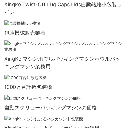
Xingke Twist-Off Lug Caps Lids自動熱縮小包装ラ
イン
包装機械販売業者
XingKe マシンボウルパッキングマシンボウルパッ
キングマシン業務用
1000万台計数包装機
自動スクリューパッキングマシンの価格