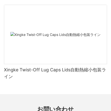
Xingke Twist-Off Lug Caps Lids自動熱縮小包装ラ
イン
お問い合わせ