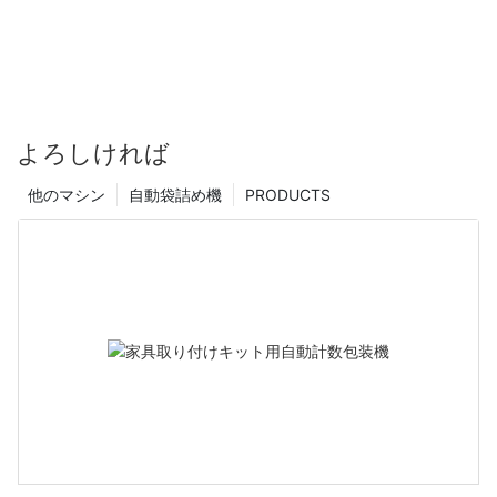
よろしければ
他のマシン
自動袋詰め機
PRODUCTS