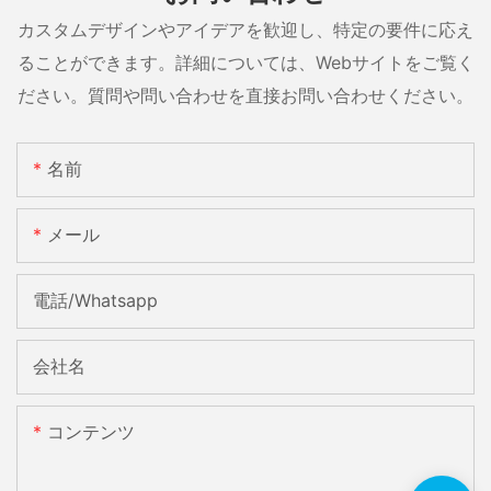
カスタムデザインやアイデアを歓迎し、特定の要件に応え
ることができます。詳細については、Webサイトをご覧く
ださい。質問や問い合わせを直接お問い合わせください。
名前
メール
電話/whatsapp
会社名
コンテンツ