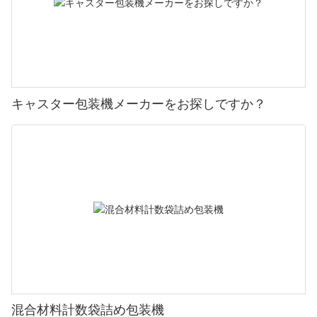
キャスター包装機メーカーをお探しですか？
混合材料計数袋詰め包装機