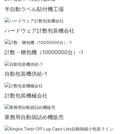
半自動ラベル貼付機工場
ハードウェア計数包装機会社
計数・梱包機（10000000台）-1
自動包装機供給-1
計数包装機械会社
業務用自動袋詰め機販売