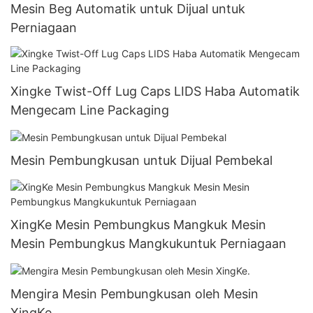
Mesin Beg Automatik untuk Dijual untuk
Perniagaan
Xingke Twist-Off Lug Caps LIDS Haba Automatik
Mengecam Line Packaging
Mesin Pembungkusan untuk Dijual Pembekal
XingKe Mesin Pembungkus Mangkuk Mesin
Mesin Pembungkus Mangkukuntuk Perniagaan
Mengira Mesin Pembungkusan oleh Mesin
XingKe.