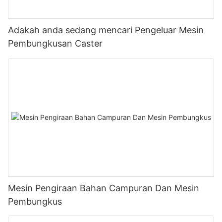
Adakah anda sedang mencari Pengeluar Mesin
Pembungkusan Caster
Mesin Pengiraan Bahan Campuran Dan Mesin
Pembungkus