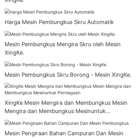
Harga Mesin Pembungkus Skru Automatik
Mesin Pembungkus Mengira Skru oleh Mesin
XingKe.
Mesin Pembungkus Skru Borong - Mesin XingKe.
XingKe Mesin Mengira dan Membungkus Mesin
Mengira dan Membungkus Mesinuntuk
Perniagaan
Mesin Pengiraan Bahan Campuran Dan Mesin