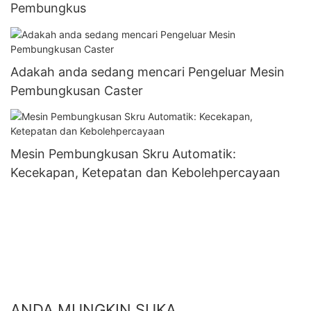
Pembungkus
Adakah anda sedang mencari Pengeluar Mesin
Pembungkusan Caster
Mesin Pembungkusan Skru Automatik:
Kecekapan, Ketepatan dan Kebolehpercayaan
ANDA MUNGKIN SUKA