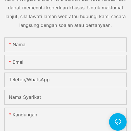
dapat memenuhi keperluan khusus. Untuk maklumat
lanjut, sila lawati laman web atau hubungi kami secara
langsung dengan soalan atau pertanyaan.
Nama
Emel
Telefon/WhatsApp
Nama Syarikat
Kandungan