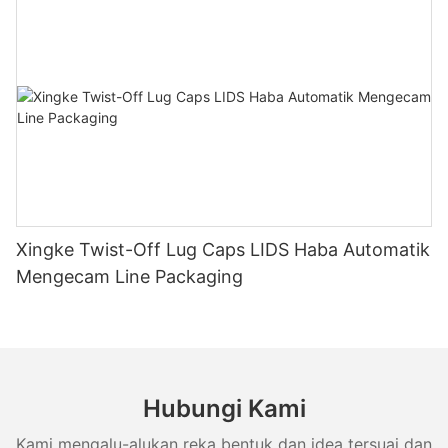
Xingke Twist-Off Lug Caps LIDS Haba Automatik
Mengecam Line Packaging
Hubungi Kami
Kami mengalu-alukan reka bentuk dan idea tersuai dan