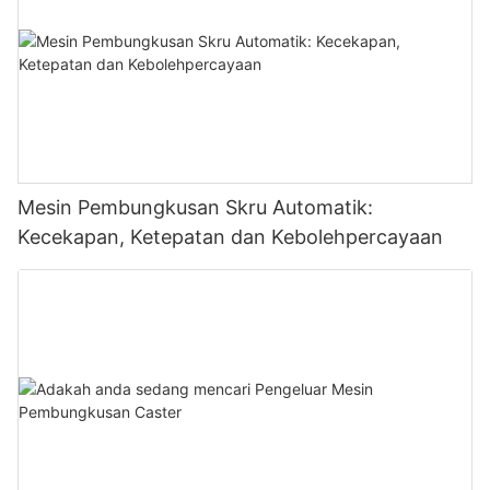
Mesin Pembungkusan Skru Automatik:
Kecekapan, Ketepatan dan Kebolehpercayaan