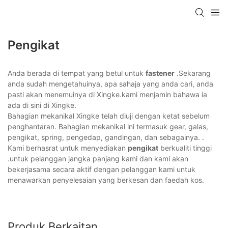
Pengikat
Anda berada di tempat yang betul untuk
fastener
.Sekarang
anda sudah mengetahuinya, apa sahaja yang anda cari, anda
pasti akan menemuinya di Xingke.kami menjamin bahawa ia
ada di sini di Xingke.
Bahagian mekanikal Xingke telah diuji dengan ketat sebelum
penghantaran. Bahagian mekanikal ini termasuk gear, galas,
pengikat, spring, pengedap, gandingan, dan sebagainya. .
Kami berhasrat untuk menyediakan
pengikat
berkualiti tinggi
.untuk pelanggan jangka panjang kami dan kami akan
bekerjasama secara aktif dengan pelanggan kami untuk
menawarkan penyelesaian yang berkesan dan faedah kos.
Produk Berkaitan