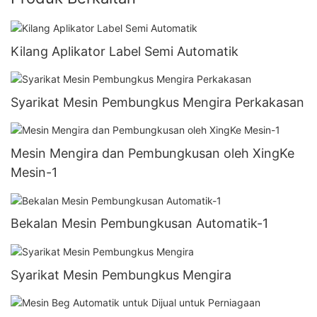
Kilang Aplikator Label Semi Automatik
Syarikat Mesin Pembungkus Mengira Perkakasan
Mesin Mengira dan Pembungkusan oleh XingKe
Mesin-1
Bekalan Mesin Pembungkusan Automatik-1
Syarikat Mesin Pembungkus Mengira