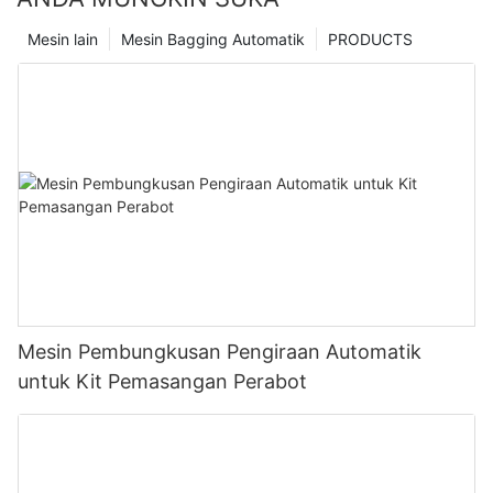
Mesin lain
Mesin Bagging Automatik
PRODUCTS
Mesin Pembungkusan Pengiraan Automatik
untuk Kit Pemasangan Perabot