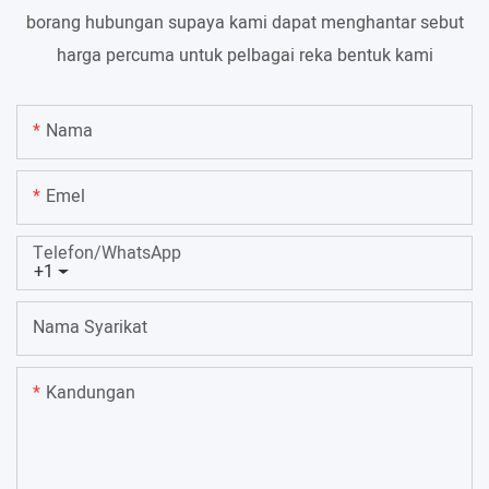
borang hubungan supaya kami dapat menghantar sebut
harga percuma untuk pelbagai reka bentuk kami
Nama
Emel
Telefon/WhatsApp
+1
Nama Syarikat
Kandungan