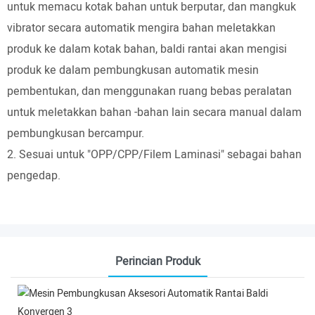
untuk memacu kotak bahan untuk berputar, dan mangkuk
vibrator secara automatik mengira bahan meletakkan
produk ke dalam kotak bahan, baldi rantai akan mengisi
produk ke dalam pembungkusan automatik mesin
pembentukan, dan menggunakan ruang bebas peralatan
untuk meletakkan bahan -bahan lain secara manual dalam
pembungkusan bercampur.
2. Sesuai untuk "OPP/CPP/Filem Laminasi" sebagai bahan
pengedap.
Perincian Produk