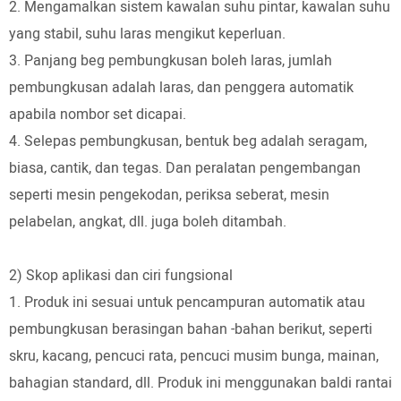
2. Mengamalkan sistem kawalan suhu pintar, kawalan suhu
yang stabil, suhu laras mengikut keperluan.
3. Panjang beg pembungkusan boleh laras, jumlah
pembungkusan adalah laras, dan penggera automatik
apabila nombor set dicapai.
4. Selepas pembungkusan, bentuk beg adalah seragam,
biasa, cantik, dan tegas. Dan peralatan pengembangan
seperti mesin pengekodan, periksa seberat, mesin
pelabelan, angkat, dll. juga boleh ditambah.
2) Skop aplikasi dan ciri fungsional
1. Produk ini sesuai untuk pencampuran automatik atau
pembungkusan berasingan bahan -bahan berikut, seperti
skru, kacang, pencuci rata, pencuci musim bunga, mainan,
bahagian standard, dll. Produk ini menggunakan baldi rantai