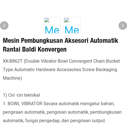
Mesin Pembungkusan Aksesori Automatik
Rantai Baldi Konvergen
XK-B862T (Double Vibrator Bowl Convergent Chain Bucket
Type Automatic Hardware Accessories Screw Backaging
Machine).
1) Ciri -ciri teknikal
1. BOWL VIBRATOR Secara automatik mengatur bahan,
pengiraan automatik, pengisian automatik, pembungkusan
automatik, fungsi pengedap, dan pengiraan output.