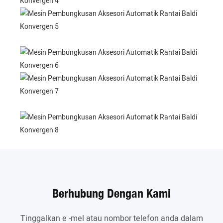
Berhubung Dengan Kami
Tinggalkan e -mel atau nombor telefon anda dalam