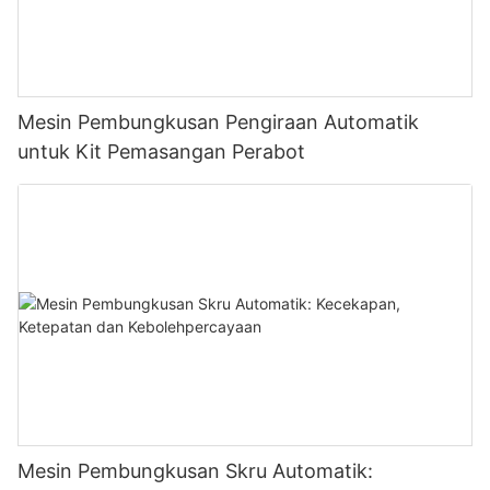
Mesin Pembungkusan Pengiraan Automatik
untuk Kit Pemasangan Perabot
Mesin Pembungkusan Skru Automatik: