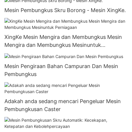
Mesin Pembungkus Skru Borong - Mesin XingKe.
XingKe Mesin Mengira dan Membungkus Mesin
Mengira dan Membungkus Mesinuntuk
Perniagaan
Mesin Pengiraan Bahan Campuran Dan Mesin
Pembungkus
Adakah anda sedang mencari Pengeluar Mesin
Pembungkusan Caster