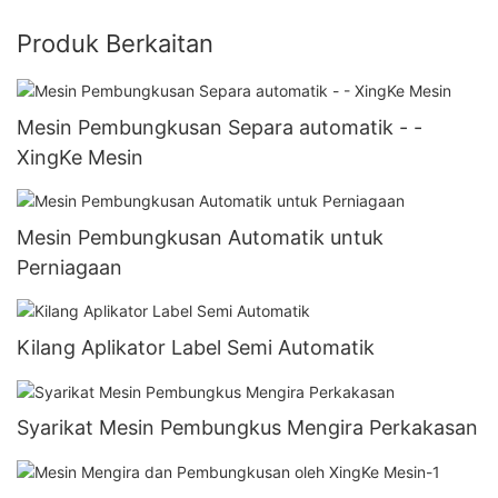
Produk Berkaitan
Mesin Pembungkusan Separa automatik - -
XingKe Mesin
Mesin Pembungkusan Automatik untuk
Perniagaan
Kilang Aplikator Label Semi Automatik
Syarikat Mesin Pembungkus Mengira Perkakasan