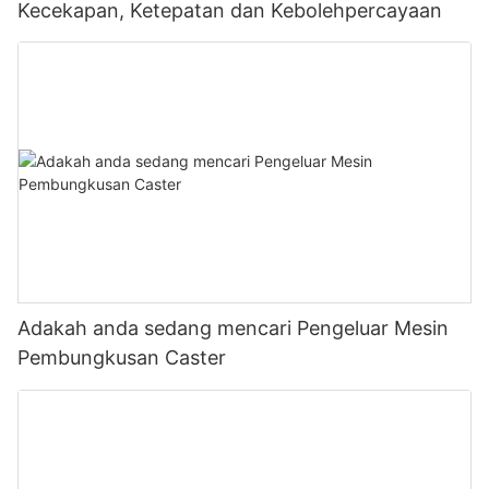
Kecekapan, Ketepatan dan Kebolehpercayaan
Adakah anda sedang mencari Pengeluar Mesin
Pembungkusan Caster