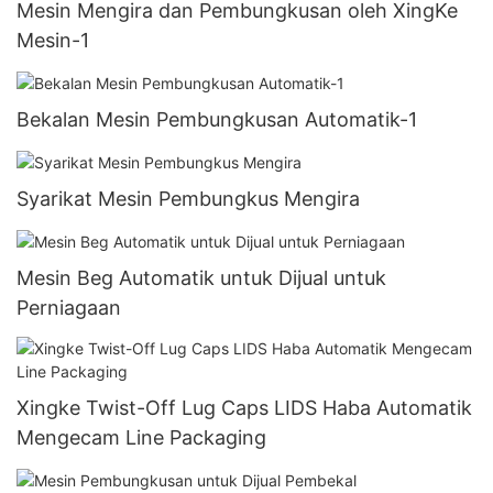
Mesin Mengira dan Pembungkusan oleh XingKe
Mesin-1
Bekalan Mesin Pembungkusan Automatik-1
Syarikat Mesin Pembungkus Mengira
Mesin Beg Automatik untuk Dijual untuk
Perniagaan
Xingke Twist-Off Lug Caps LIDS Haba Automatik
Mengecam Line Packaging