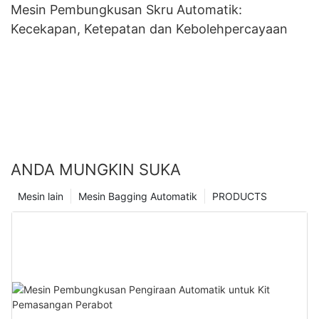
Mesin Pembungkusan Skru Automatik:
Kecekapan, Ketepatan dan Kebolehpercayaan
ANDA MUNGKIN SUKA
Mesin lain
Mesin Bagging Automatik
PRODUCTS