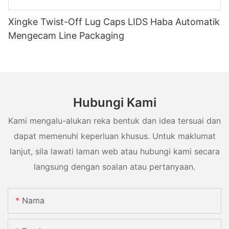
Xingke Twist-Off Lug Caps LIDS Haba Automatik
Mengecam Line Packaging
Hubungi Kami
Kami mengalu-alukan reka bentuk dan idea tersuai dan
dapat memenuhi keperluan khusus. Untuk maklumat
lanjut, sila lawati laman web atau hubungi kami secara
langsung dengan soalan atau pertanyaan.
Nama