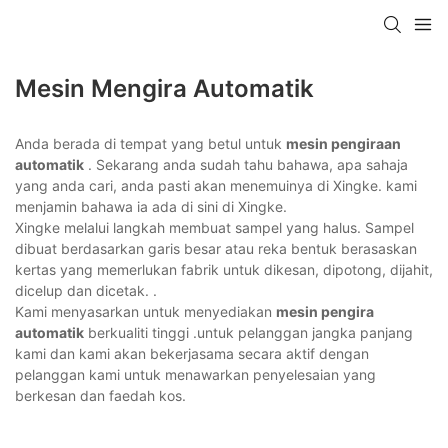
Mesin Mengira Automatik
Anda berada di tempat yang betul untuk
mesin pengiraan
automatik
. Sekarang anda sudah tahu bahawa, apa sahaja
yang anda cari, anda pasti akan menemuinya di Xingke. kami
menjamin bahawa ia ada di sini di Xingke.
Xingke melalui langkah membuat sampel yang halus. Sampel
dibuat berdasarkan garis besar atau reka bentuk berasaskan
kertas yang memerlukan fabrik untuk dikesan, dipotong, dijahit,
dicelup dan dicetak. .
Kami menyasarkan untuk menyediakan
mesin pengira
automatik
berkualiti tinggi .untuk pelanggan jangka panjang
kami dan kami akan bekerjasama secara aktif dengan
pelanggan kami untuk menawarkan penyelesaian yang
berkesan dan faedah kos.