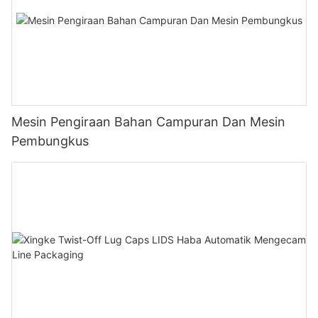
Mesin Pengiraan Bahan Campuran Dan Mesin
Pembungkus