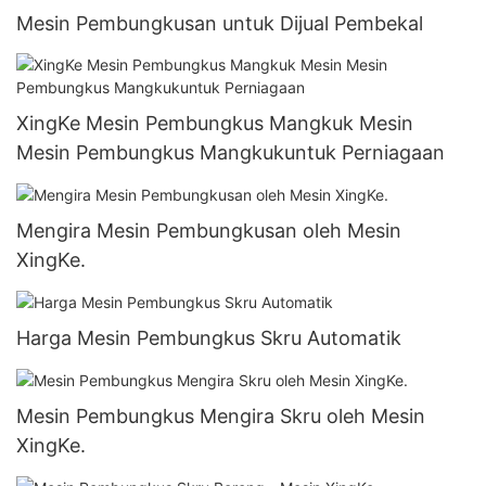
Mesin Pembungkusan untuk Dijual Pembekal
XingKe Mesin Pembungkus Mangkuk Mesin
Mesin Pembungkus Mangkukuntuk Perniagaan
Mengira Mesin Pembungkusan oleh Mesin
XingKe.
Harga Mesin Pembungkus Skru Automatik
Mesin Pembungkus Mengira Skru oleh Mesin
XingKe.