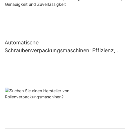
Automatische
Schraubenverpackungsmaschinen: Effizienz,
Genauigkeit und Zuverlässigkeit