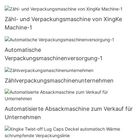
Zähl- und Verpackungsmaschine von XingKe
Machine-1
Automatische
Verpackungsmaschinenversorgung-1
Zählverpackungsmaschinenunternehmen
Automatisierte Absackmaschine zum Verkauf für
Unternehmen