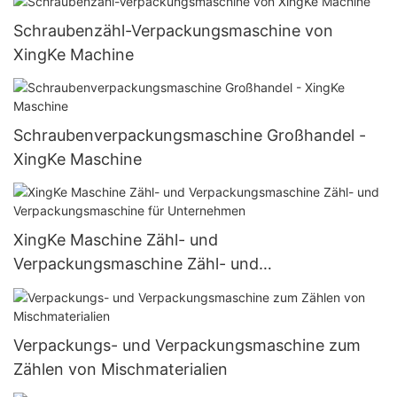
Schraubenzähl-Verpackungsmaschine von
XingKe Machine
Schraubenverpackungsmaschine Großhandel -
XingKe Maschine
XingKe Maschine Zähl- und
Verpackungsmaschine Zähl- und
Verpackungsmaschine für Unternehmen
Verpackungs- und Verpackungsmaschine zum
Zählen von Mischmaterialien