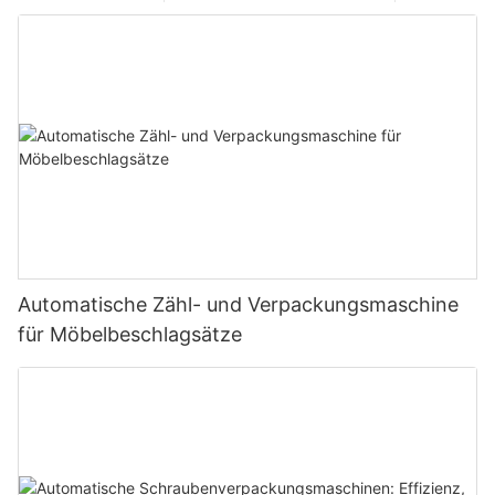
Automatische Zähl- und Verpackungsmaschine
für Möbelbeschlagsätze