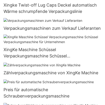
Xingke Twist-off Lug Caps Deckel automatisch
Wärme schrumpfende Verpackungslinie
Verpackungsmaschinen zum Verkauf Lieferanten
XingKe Maschine Schüssel
Verpackungsmaschine Schüssel
Verpackungsmaschine für Unternehmen
Zählverpackungsmaschine von XingKe Machine
Preis für automatische
Schraubenverpackungsmaschine