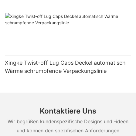
Xingke Twist-off Lug Caps Deckel automatisch
Wärme schrumpfende Verpackungslinie
Kontaktiere Uns
Wir begrüßen kundenspezifische Designs und -ideen
und können den spezifischen Anforderungen