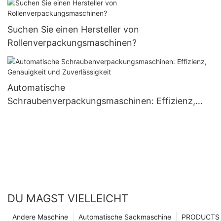
Suchen Sie einen Hersteller von
Rollenverpackungsmaschinen?
Automatische
Schraubenverpackungsmaschinen: Effizienz,
Genauigkeit und Zuverlässigkeit
DU MAGST VIELLEICHT
Andere Maschine
Automatische Sackmaschine
PRODUCTS