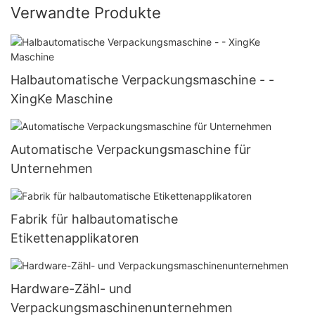
Verwandte Produkte
Halbautomatische Verpackungsmaschine - -
XingKe Maschine
Automatische Verpackungsmaschine für
Unternehmen
Fabrik für halbautomatische
Etikettenapplikatoren
Hardware-Zähl- und
Verpackungsmaschinenunternehmen