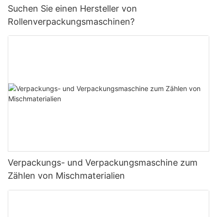
Suchen Sie einen Hersteller von
Rollenverpackungsmaschinen?
Verpackungs- und Verpackungsmaschine zum
Zählen von Mischmaterialien