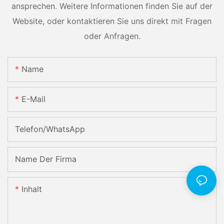
ansprechen. Weitere Informationen finden Sie auf der
Website, oder kontaktieren Sie uns direkt mit Fragen
oder Anfragen.
Name
E-Mail
Telefon/WhatsApp
Name Der Firma
Inhalt