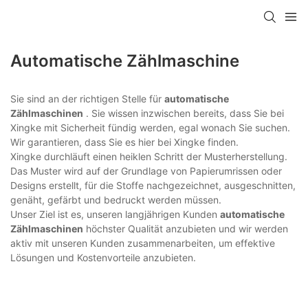
Automatische Zählmaschine
Sie sind an der richtigen Stelle für
automatische
Zählmaschinen
. Sie wissen inzwischen bereits, dass Sie bei
Xingke mit Sicherheit fündig werden, egal wonach Sie suchen.
Wir garantieren, dass Sie es hier bei Xingke finden.
Xingke durchläuft einen heiklen Schritt der Musterherstellung.
Das Muster wird auf der Grundlage von Papierumrissen oder
Designs erstellt, für die Stoffe nachgezeichnet, ausgeschnitten,
genäht, gefärbt und bedruckt werden müssen.
Unser Ziel ist es, unseren langjährigen Kunden
automatische
Zählmaschinen
höchster Qualität anzubieten und wir werden
aktiv mit unseren Kunden zusammenarbeiten, um effektive
Lösungen und Kostenvorteile anzubieten.