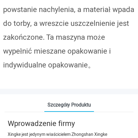
powstanie nachylenia, a materiał wpada
do torby, a wreszcie uszczelnienie jest
zakończone. Ta maszyna może
wypełnić mieszane opakowanie i
indywidualne opakowanie。
Szczegóły Produktu
Wprowadzenie firmy
Xingke jest jedynym właścicielem Zhongshan Xingke