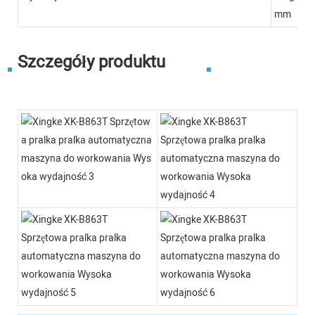
mm
Szczegóły produktu