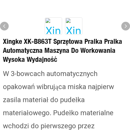
Xingke XK-B863T Sprzętowa Pralka Pralka
Automatyczna Maszyna Do Workowania
Wysoka Wydajność
W 3-bowcach automatycznych
opakowań wibrująca miska najpierw
zasila materiał do pudełka
materiałowego. Pudełko materialne
wchodzi do pierwszego przez