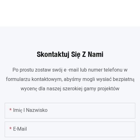
Skontaktuj Się Z Nami
Po prostu zostaw swój e -mail lub numer telefonu w
formularzu kontaktowym, abyśmy mogli wysłać bezpłatną
wycenę dla naszej szerokiej gamy projektów
Imię I Nazwisko
E-Mail