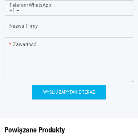
Telefon/WhatsApp
+1
Nazwa Firmy
Zawartość
WYŚLIJ ZAPYTANIE TERAZ
Powiązane Produkty