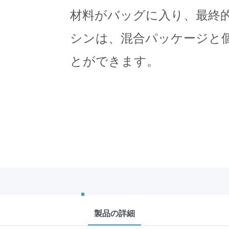
材料がバッグに入り、最終
シンは、混合パッケージと
とができます。
製品の詳細