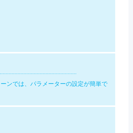
リーンでは、パラメーターの設定が簡単で