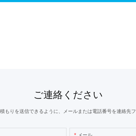
ご連絡ください
積もりを送信できるように、メールまたは電話番号を連絡先フ
メール