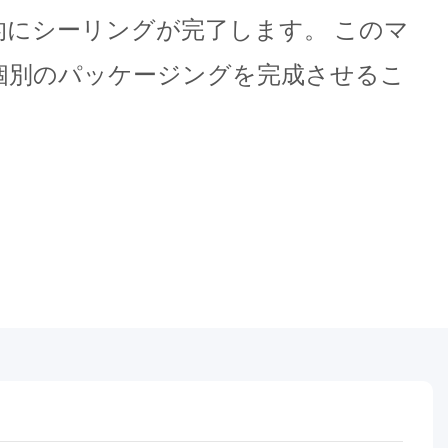
的にシーリングが完了します。 このマ
個別のパッケージングを完成させるこ