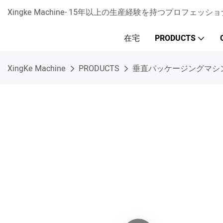
Xingke Machine- 15年以上の生産経験を持つプロフ
在宅
PRODUCTS
XingKe Machine
PRODUCTS
垂直パッケージングマシ