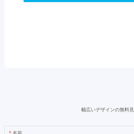
幅広いデザインの無料見
名前