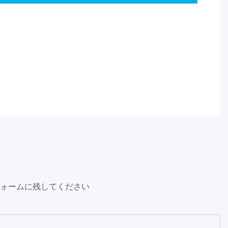
ォームに残してください