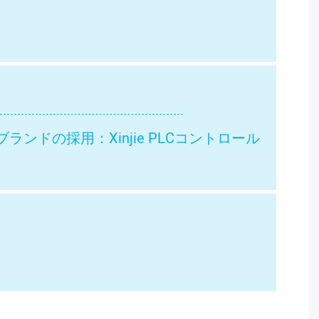
ランドの採用：Xinjie PLCコントロール