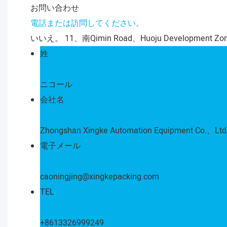
お問い合わせ
電話または訪問してください。
いいえ。 11、南Qimin Road、Huoju Development 
姓
ニコール
会社名
Zhongshan Xingke Automation Equipment Co.、Lt
電子メール
caoningjing@xingkepacking.com
TEL
+8613326999249