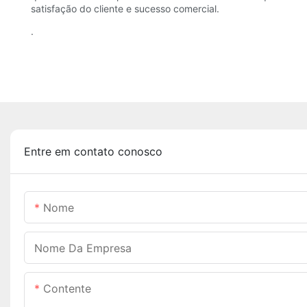
satisfação do cliente e sucesso comercial.
.
Entre em contato conosco
Nome
Nome Da Empresa
Contente