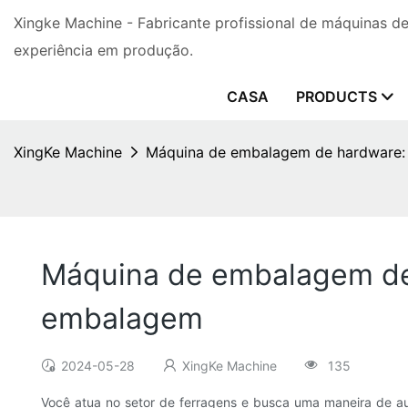
Xingke Machine - Fabricante profissional de máquinas 
experiência em produção.
CASA
PRODUCTS
XingKe Machine
Máquina de embalagem de hardware: 
Máquina de embalagem de 
embalagem
2024-05-28
XingKe Machine
135
Você atua no setor de ferragens e busca uma maneira de a