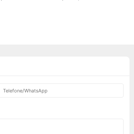
Telefone/WhatsApp