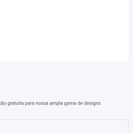
ação gratuita para nossa ampla gama de designs