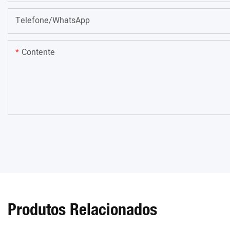
Telefone/WhatsApp
Contente
Produtos Relacionados