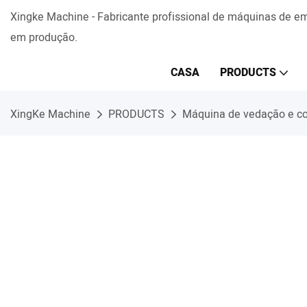
Xingke Machine - Fabricante profissional de máquinas de 
em produção.
CASA
PRODUCTS
XingKe Machine
PRODUCTS
Máquina de vedação e co