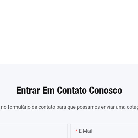
Entrar Em Contato Conosco
e no formulário de contato para que possamos enviar uma cot
E-Mail