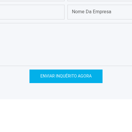
Nome Da Empresa
ENVIAR INQUÉRITO AGORA