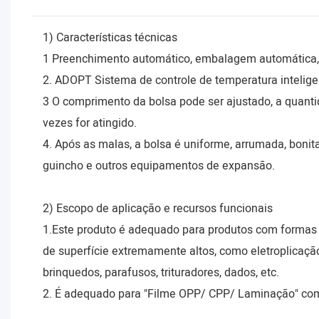
1) Características técnicas
1 Preenchimento automático, embalagem automática,
2. ADOPT Sistema de controle de temperatura intelige
3 O comprimento da bolsa pode ser ajustado, a quant
vezes for atingido.
4. Após as malas, a bolsa é uniforme, arrumada, boni
guincho e outros equipamentos de expansão.
2) Escopo de aplicação e recursos funcionais
1.Este produto é adequado para produtos com formas 
de superfície extremamente altos, como eletroplicação
brinquedos, parafusos, trituradores, dados, etc.
2. É adequado para "Filme OPP/ CPP/ Laminação" com