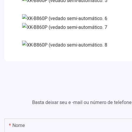
Basta deixar seu e -mail ou número de telefon
Nome