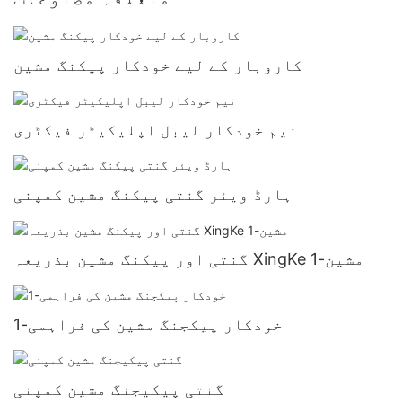
کاروبار کے لیے خودکار پیکنگ مشین
نیم خودکار لیبل اپلیکیٹر فیکٹری
ہارڈ ویئر گنتی پیکنگ مشین کمپنی
گنتی اور پیکنگ مشین بذریعہ XingKe مشین-1
خودکار پیکجنگ مشین کی فراہمی-1
گنتی پیکیجنگ مشین کمپنی