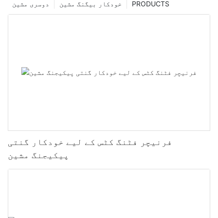
PRODUCTS
خودکار بیگنگ مشین
دوسری مشین
فرنیچر فٹنگ کٹس کے لیے خودکار گنتی
پیکیجنگ مشین