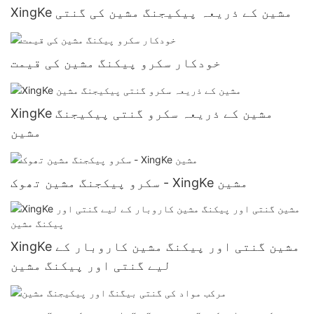
XingKe مشین کے ذریعہ پیکیجنگ مشین کی گنتی
خودکار سکرو پیکنگ مشین کی قیمت
XingKe مشین کے ذریعہ سکرو گنتی پیکیجنگ
مشین
سکرو پیکجنگ مشین تھوک - XingKe مشین
XingKe مشین گنتی اور پیکنگ مشین کاروبار کے
لیے گنتی اور پیکنگ مشین