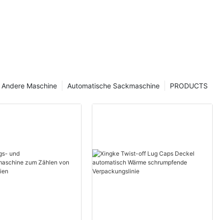
Andere Maschine
Automatische Sackmaschine
PRODUCTS