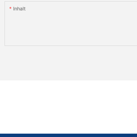
Inhalt