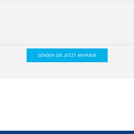
SENDEN SIE JETZT ANFRAGE