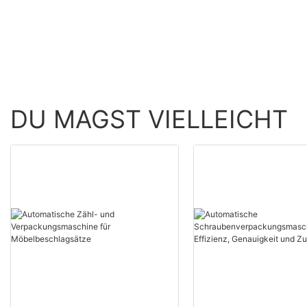
Genauigkeit und
Zuverlässigkeit
DU MAGST VIELLEICHT