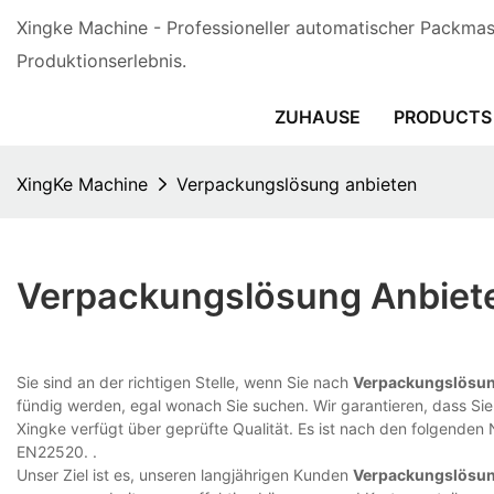
Xingke Machine - Professioneller automatischer Packmasc
Produktionserlebnis.
ZUHAUSE
PRODUCTS
XingKe Machine
Verpackungslösung anbieten
Verpackungslösung Anbiet
Sie sind an der richtigen Stelle, wenn Sie nach
Verpackungslösun
fündig werden, egal wonach Sie suchen. Wir garantieren, dass Sie 
Xingke verfügt über geprüfte Qualität. Es ist nach den folgenden 
EN22520. .
Unser Ziel ist es, unseren langjährigen Kunden
Verpackungslösu