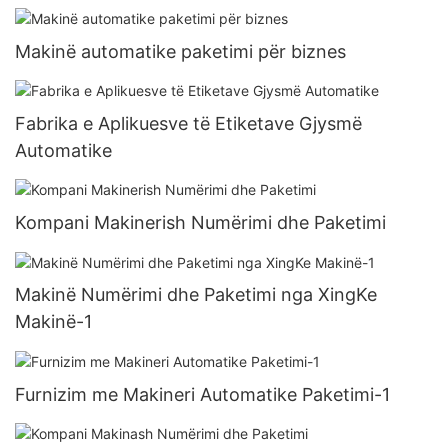
Makinë automatike paketimi për biznes
Fabrika e Aplikuesve të Etiketave Gjysmë
Automatike
Kompani Makinerish Numërimi dhe Paketimi
Makinë Numërimi dhe Paketimi nga XingKe
Makinë-1
Furnizim me Makineri Automatike Paketimi-1