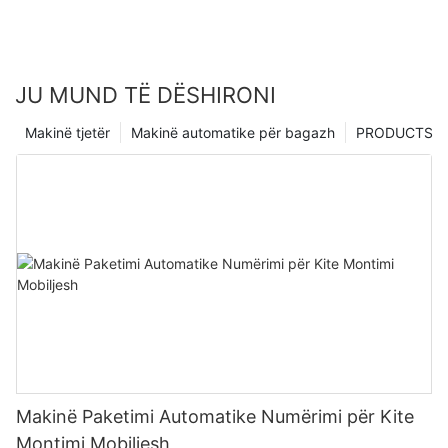
JU MUND TË DËSHIRONI
Makinë tjetër
Makinë automatike për bagazh
PRODUCTS
Makinë Paketimi Automatike Numërimi për Kite
Montimi Mobiljesh