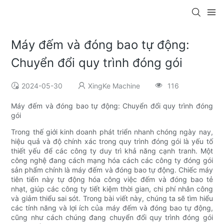
Máy đếm và đóng bao tự động:
Chuyển đổi quy trình đóng gói
2024-05-30
XingKe Machine
116
Máy đếm và đóng bao tự động: Chuyển đổi quy trình đóng
gói
Trong thế giới kinh doanh phát triển nhanh chóng ngày nay,
hiệu quả và độ chính xác trong quy trình đóng gói là yếu tố
thiết yếu để các công ty duy trì khả năng cạnh tranh. Một
công nghệ đang cách mạng hóa cách các công ty đóng gói
sản phẩm chính là máy đếm và đóng bao tự động. Chiếc máy
tiên tiến này tự động hóa công việc đếm và đóng bao tẻ
nhạt, giúp các công ty tiết kiệm thời gian, chi phí nhân công
và giảm thiểu sai sót. Trong bài viết này, chúng ta sẽ tìm hiểu
các tính năng và lợi ích của máy đếm và đóng bao tự động,
cũng như cách chúng đang chuyển đổi quy trình đóng gói