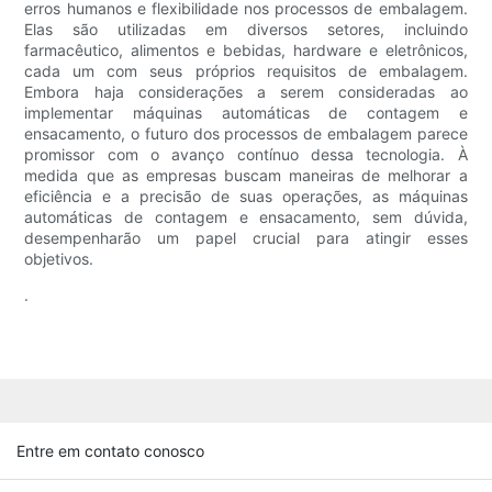
erros humanos e flexibilidade nos processos de embalagem.
Elas são utilizadas em diversos setores, incluindo
farmacêutico, alimentos e bebidas, hardware e eletrônicos,
cada um com seus próprios requisitos de embalagem.
Embora haja considerações a serem consideradas ao
implementar máquinas automáticas de contagem e
ensacamento, o futuro dos processos de embalagem parece
promissor com o avanço contínuo dessa tecnologia. À
medida que as empresas buscam maneiras de melhorar a
eficiência e a precisão de suas operações, as máquinas
automáticas de contagem e ensacamento, sem dúvida,
desempenharão um papel crucial para atingir esses
objetivos.
.
Entre em contato conosco