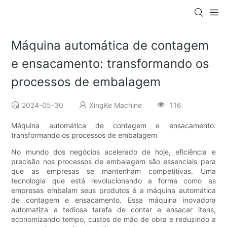
Máquina automática de contagem
e ensacamento: transformando os
processos de embalagem
2024-05-30
XingKe Machine
116
Máquina automática de contagem e ensacamento:
transformando os processos de embalagem
No mundo dos negócios acelerado de hoje, eficiência e
precisão nos processos de embalagem são essenciais para
que as empresas se mantenham competitivas. Uma
tecnologia que está revolucionando a forma como as
empresas embalam seus produtos é a máquina automática
de contagem e ensacamento. Essa máquina inovadora
automatiza a tediosa tarefa de contar e ensacar itens,
economizando tempo, custos de mão de obra e reduzindo a