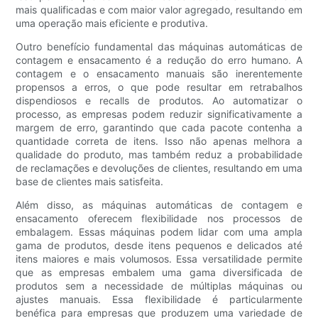
mais qualificadas e com maior valor agregado, resultando em
uma operação mais eficiente e produtiva.
Outro benefício fundamental das máquinas automáticas de
contagem e ensacamento é a redução do erro humano. A
contagem e o ensacamento manuais são inerentemente
propensos a erros, o que pode resultar em retrabalhos
dispendiosos e recalls de produtos. Ao automatizar o
processo, as empresas podem reduzir significativamente a
margem de erro, garantindo que cada pacote contenha a
quantidade correta de itens. Isso não apenas melhora a
qualidade do produto, mas também reduz a probabilidade
de reclamações e devoluções de clientes, resultando em uma
base de clientes mais satisfeita.
Além disso, as máquinas automáticas de contagem e
ensacamento oferecem flexibilidade nos processos de
embalagem. Essas máquinas podem lidar com uma ampla
gama de produtos, desde itens pequenos e delicados até
itens maiores e mais volumosos. Essa versatilidade permite
que as empresas embalem uma gama diversificada de
produtos sem a necessidade de múltiplas máquinas ou
ajustes manuais. Essa flexibilidade é particularmente
benéfica para empresas que produzem uma variedade de