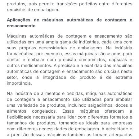
produtos, pois permite transições perfeitas entre diferentes
requisitos de embalagem.
Aplicações de máquinas automáticas de contagem e
ensacamento
Máquinas automáticas de contagem e ensacamento são
utilizadas em uma ampla gama de indústrias, cada uma com
suas próprias necessidades de embalagem. Na indústria
farmacêutica, por exemplo, essas máquinas são usadas para
contar e embalar com precisão comprimidos, cápsulas e
outros medicamentos. A precisão e a exatidão das máquinas
automáticas de contagem e ensacamento são cruciais neste
setor, onde a integridade do produto é de extrema
importância.
Na indústria de alimentos e bebidas, máquinas automáticas
de contagem e ensacamento são utilizadas para embalar
uma variedade de produtos, incluindo salgadinhos, doces e
alimentos congelados. Essas máquinas oferecem a
flexibilidade necessária para lidar com diferentes formatos e
tamanhos de produtos, tornando-as ideais para empresas
com diferentes necessidades de embalagem. A velocidade e
a precisão dessas máquinas também as tornam adequadas