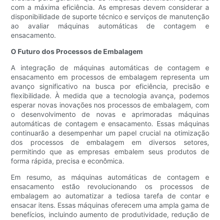
com a máxima eficiência. As empresas devem considerar a
disponibilidade de suporte técnico e serviços de manutenção
ao avaliar máquinas automáticas de contagem e
ensacamento.
O Futuro dos Processos de Embalagem
A integração de máquinas automáticas de contagem e
ensacamento em processos de embalagem representa um
avanço significativo na busca por eficiência, precisão e
flexibilidade. À medida que a tecnologia avança, podemos
esperar novas inovações nos processos de embalagem, com
o desenvolvimento de novas e aprimoradas máquinas
automáticas de contagem e ensacamento. Essas máquinas
continuarão a desempenhar um papel crucial na otimização
dos processos de embalagem em diversos setores,
permitindo que as empresas embalem seus produtos de
forma rápida, precisa e econômica.
Em resumo, as máquinas automáticas de contagem e
ensacamento estão revolucionando os processos de
embalagem ao automatizar a tediosa tarefa de contar e
ensacar itens. Essas máquinas oferecem uma ampla gama de
benefícios, incluindo aumento de produtividade, redução de