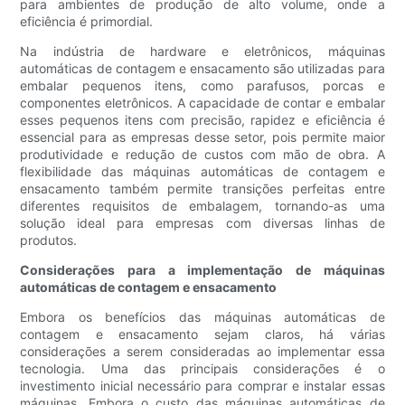
para ambientes de produção de alto volume, onde a
eficiência é primordial.
Na indústria de hardware e eletrônicos, máquinas
automáticas de contagem e ensacamento são utilizadas para
embalar pequenos itens, como parafusos, porcas e
componentes eletrônicos. A capacidade de contar e embalar
esses pequenos itens com precisão, rapidez e eficiência é
essencial para as empresas desse setor, pois permite maior
produtividade e redução de custos com mão de obra. A
flexibilidade das máquinas automáticas de contagem e
ensacamento também permite transições perfeitas entre
diferentes requisitos de embalagem, tornando-as uma
solução ideal para empresas com diversas linhas de
produtos.
Considerações para a implementação de máquinas
automáticas de contagem e ensacamento
Embora os benefícios das máquinas automáticas de
contagem e ensacamento sejam claros, há várias
considerações a serem consideradas ao implementar essa
tecnologia. Uma das principais considerações é o
investimento inicial necessário para comprar e instalar essas
máquinas. Embora o custo das máquinas automáticas de