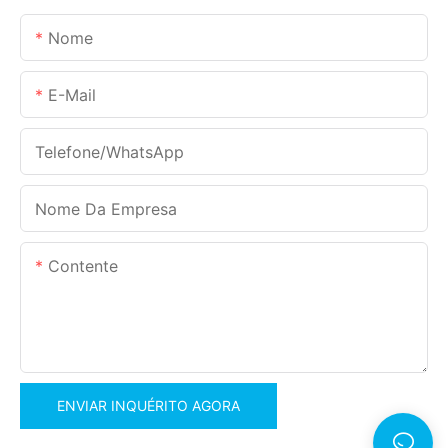
Nome
E-Mail
Telefone/WhatsApp
Nome Da Empresa
Contente
ENVIAR INQUÉRITO AGORA