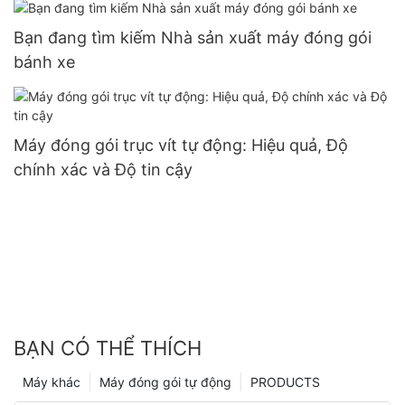
Bạn đang tìm kiếm Nhà sản xuất máy đóng gói
bánh xe
Máy đóng gói trục vít tự động: Hiệu quả, Độ
chính xác và Độ tin cậy
BẠN CÓ THỂ THÍCH
Máy khác
Máy đóng gói tự động
PRODUCTS