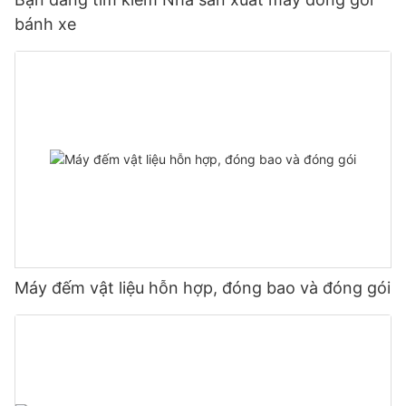
bánh xe
Máy đếm vật liệu hỗn hợp, đóng bao và đóng gói