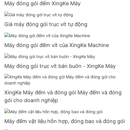
Máy đóng gói đếm XingKe Máy
Giá máy đóng gói trục vít tự động
Máy đóng gói đếm vít của XingKe Machine
Máy đóng gói trục vít bán buôn - XingKe Máy
XingKe Máy đếm và đóng gói Máy đếm và đóng
gói cho doanh nghiệp
Máy đếm vật liệu hỗn hợp, đóng bao và đóng gói