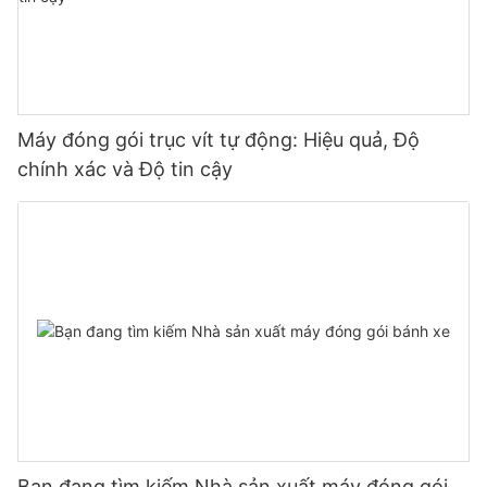
Máy đóng gói trục vít tự động: Hiệu quả, Độ
chính xác và Độ tin cậy
Bạn đang tìm kiếm Nhà sản xuất máy đóng gói