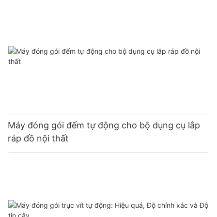
Máy đóng gói đếm tự động cho bộ dụng cụ lắp
ráp đồ nội thất