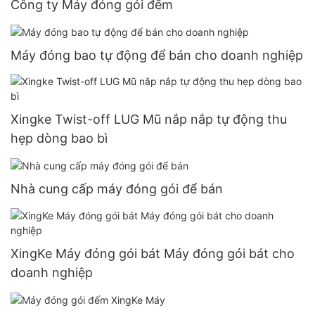
Công ty Máy đóng gói đếm
Máy đóng bao tự động để bán cho doanh nghiệp
Xingke Twist-off LUG Mũ nắp nắp tự động thu
hẹp dòng bao bì
Nhà cung cấp máy đóng gói để bán
XingKe Máy đóng gói bát Máy đóng gói bát cho
doanh nghiệp