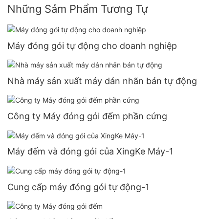
Những Sảm Phẩm Tương Tự
Máy đóng gói tự động cho doanh nghiệp
Nhà máy sản xuất máy dán nhãn bán tự động
Công ty Máy đóng gói đếm phần cứng
Máy đếm và đóng gói của XingKe Máy-1
Cung cấp máy đóng gói tự động-1