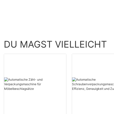
Genauigkeit und
Zuverlässigkeit
DU MAGST VIELLEICHT