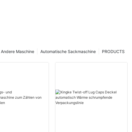
Andere Maschine
Automatische Sackmaschine
PRODUCTS