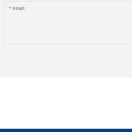
Inhalt