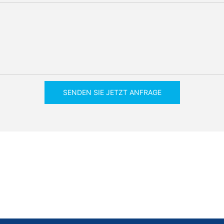
SENDEN SIE JETZT ANFRAGE