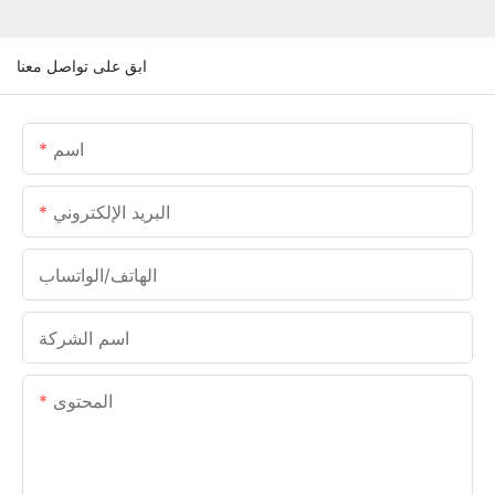
ابق على تواصل معنا
اسم
البريد الإلكتروني
الهاتف/الواتساب
اسم الشركة
المحتوى