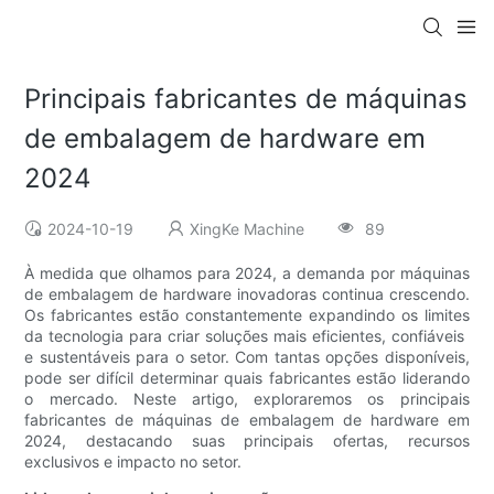
Principais fabricantes de máquinas
de embalagem de hardware em
2024
2024-10-19
XingKe Machine
89
À medida que olhamos para 2024, a demanda por máquinas
de embalagem de hardware inovadoras continua crescendo.
Os fabricantes estão constantemente expandindo os limites
da tecnologia para criar soluções mais eficientes, confiáveis ​​
e sustentáveis ​​para o setor. Com tantas opções disponíveis,
pode ser difícil determinar quais fabricantes estão liderando
o mercado. Neste artigo, exploraremos os principais
fabricantes de máquinas de embalagem de hardware em
2024, destacando suas principais ofertas, recursos
exclusivos e impacto no setor.