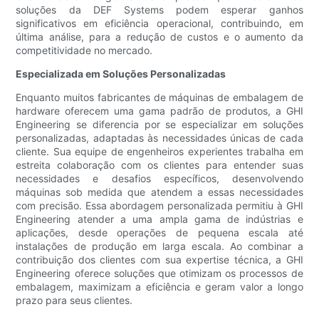
soluções da DEF Systems podem esperar ganhos
significativos em eficiência operacional, contribuindo, em
última análise, para a redução de custos e o aumento da
competitividade no mercado.
Especializada em Soluções Personalizadas
Enquanto muitos fabricantes de máquinas de embalagem de
hardware oferecem uma gama padrão de produtos, a GHI
Engineering se diferencia por se especializar em soluções
personalizadas, adaptadas às necessidades únicas de cada
cliente. Sua equipe de engenheiros experientes trabalha em
estreita colaboração com os clientes para entender suas
necessidades e desafios específicos, desenvolvendo
máquinas sob medida que atendem a essas necessidades
com precisão. Essa abordagem personalizada permitiu à GHI
Engineering atender a uma ampla gama de indústrias e
aplicações, desde operações de pequena escala até
instalações de produção em larga escala. Ao combinar a
contribuição dos clientes com sua expertise técnica, a GHI
Engineering oferece soluções que otimizam os processos de
embalagem, maximizam a eficiência e geram valor a longo
prazo para seus clientes.