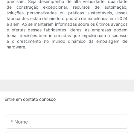
precisam. Seja desempenho de alta velocidade, qualidade
de construção excepcional, recursos de automação,
soluções personalizadas ou práticas sustentáveis, esses
fabricantes estão definindo o padrão de excelência em 2024
e além. Ao se manterem informadas sobre os últimos avanços
e ofertas desses fabricantes líderes, as empresas podem
tomar decisões bem informadas que impulsionam o sucesso
e o crescimento no mundo dinâmico da embalagem de
hardware.
.
Entre em contato conosco
Nome