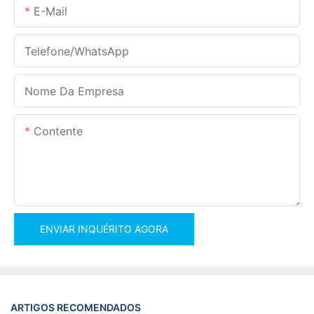
E-Mail
Telefone/WhatsApp
Nome Da Empresa
Contente
ENVIAR INQUÉRITO AGORA
ARTIGOS RECOMENDADOS