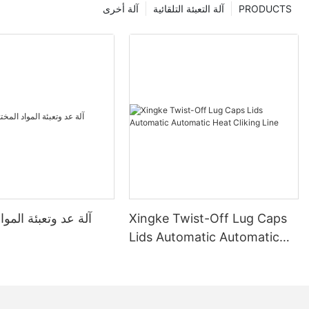
PRODUCTS
آلة التعبئة التلقائية
آلة أخرى
Xingke Twist-Off Lug Caps
آلة عد وتعبئة الموا
Lids Automatic Automatic
Heat Cliking Line