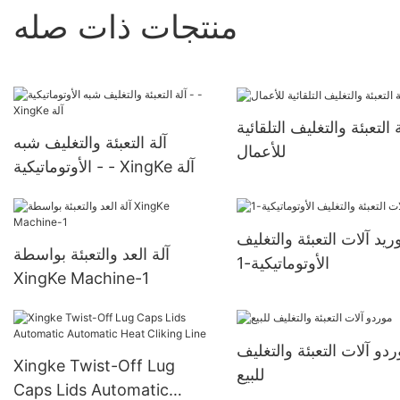
منتجات ذات صله
 التعبئة والتغليف التلقائية
آلة التعبئة والتغليف شبه
للأعمال
الأوتوماتيكية - - XingKe آلة
ريد آلات التعبئة والتغليف
آلة العد والتعبئة بواسطة
الأوتوماتيكية-1
XingKe Machine-1
دو آلات التعبئة والتغليف
Xingke Twist-Off Lug
للبيع
Caps Lids Automatic