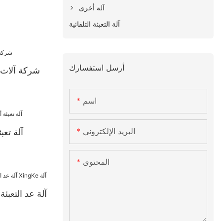
آلة أخرى
آلة التعبئة التلقائية
أرسل استفسارك
شركة آلات ع
اسم
البريد الإلكتروني
آلة تعبئ
المحتوى
آلة عد التعبئ