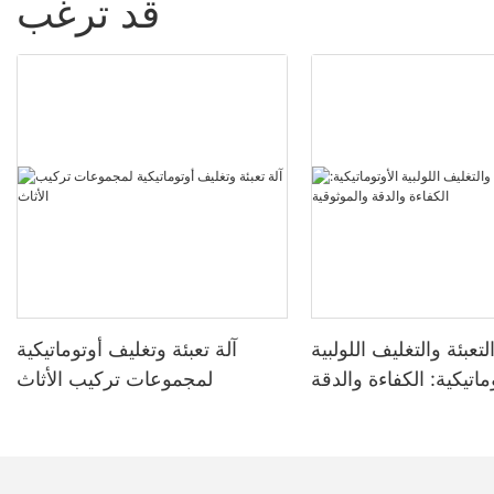
قد ترغب
لتعبئة والتغليف اللولبية
آلة تعبئة وتغليف أوتوماتيكية
ماتيكية: الكفاءة والدقة
لمجموعات تركيب الأثاث
والموثوقية