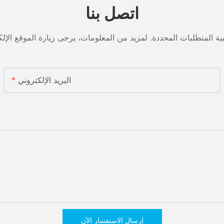
اتصل بنا
البريد الإلكتروني
إرسال الاستفسار الآن