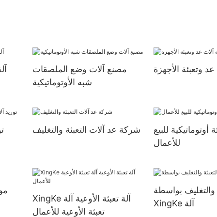
د وتعبئة الأجهزة
مصنع آلات وضع الملصقات
آلة
شبه الأوتوماتيكية
ة أوتوماتيكية للبيع
شركة عد آلات التعبئة والتغليف
تو
للأعمال
ة والتغليف بواسطة
مور
XingKe آلة تعبئة الأوعية آلة
XingKe آلة
تعبئة الأوعية للأعمال