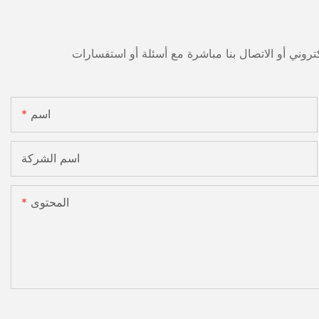
اسم
اسم الشركة
المحتوى