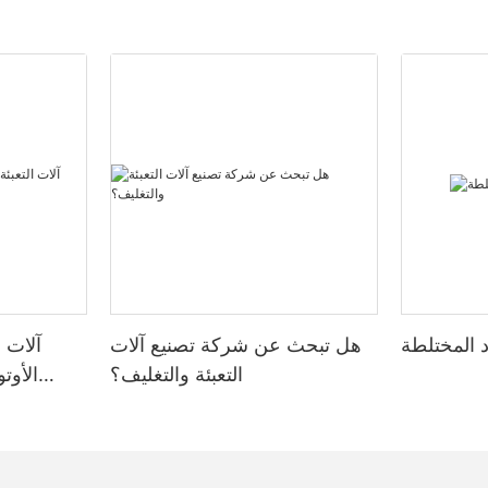
د المختلطة
هل تبحث عن شركة تصنيع آلات
آلات ا
التعبئة والتغليف؟
الأوتو